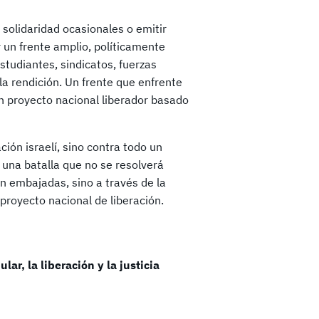
solidaridad ocasionales o emitir
 un frente amplio, políticamente
studiantes, sindicatos, fuerzas
la rendición. Un frente que enfrente
n proyecto nacional liberador basado
ión israelí, sino contra todo un
 una batalla que no se resolverá
 embajadas, sino a través de la
proyecto nacional de liberación.
lar, la liberación y la justicia