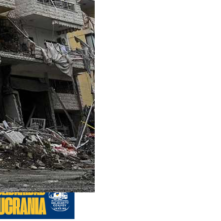
s anteriores