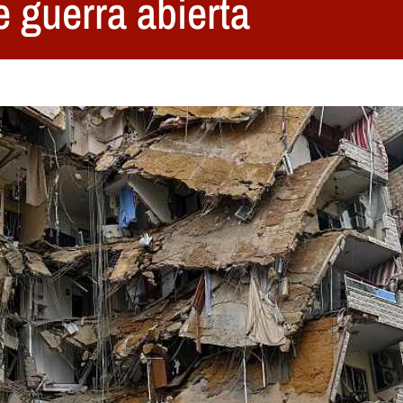
 guerra abierta