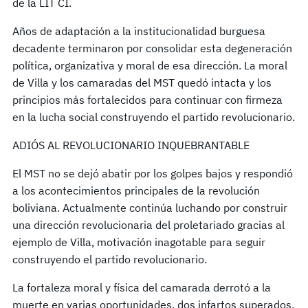
de la LIT CI.
Años de adaptación a la institucionalidad burguesa
decadente terminaron por consolidar esta degeneración
política, organizativa y moral de esa dirección. La moral
de Villa y los camaradas del MST quedó intacta y los
principios más fortalecidos para continuar con firmeza
en la lucha social construyendo el partido revolucionario.
ADIÓS AL REVOLUCIONARIO INQUEBRANTABLE
El MST no se dejó abatir por los golpes bajos y respondió
a los acontecimientos principales de la revolución
boliviana. Actualmente continúa luchando por construir
una dirección revolucionaria del proletariado gracias al
ejemplo de Villa, motivación inagotable para seguir
construyendo el partido revolucionario.
La fortaleza moral y física del camarada derrotó a la
muerte en varias oportunidades, dos infartos superados,