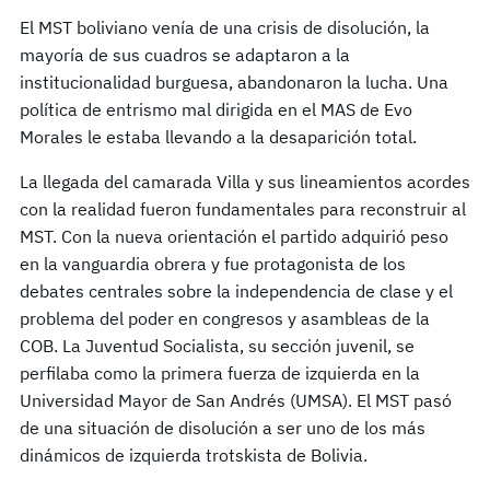
El MST boliviano venía de una crisis de disolución, la
mayoría de sus cuadros se adaptaron a la
institucionalidad burguesa, abandonaron la lucha. Una
política de entrismo mal dirigida en el MAS de Evo
Morales le estaba llevando a la desaparición total.
La llegada del camarada Villa y sus lineamientos acordes
con la realidad fueron fundamentales para reconstruir al
MST. Con la nueva orientación el partido adquirió peso
en la vanguardia obrera y fue protagonista de los
debates centrales sobre la independencia de clase y el
problema del poder en congresos y asambleas de la
COB. La Juventud Socialista, su sección juvenil, se
perfilaba como la primera fuerza de izquierda en la
Universidad Mayor de San Andrés (UMSA). El MST pasó
de una situación de disolución a ser uno de los más
dinámicos de izquierda trotskista de Bolivia.