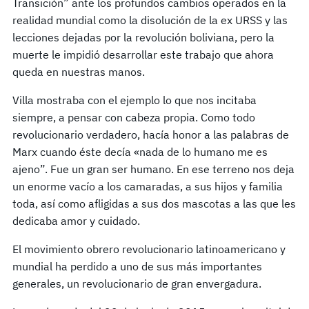
Transición” ante los profundos cambios operados en la
realidad mundial como la disolución de la ex URSS y las
lecciones dejadas por la revolución boliviana, pero la
muerte le impidió desarrollar este trabajo que ahora
queda en nuestras manos.
Villa mostraba con el ejemplo lo que nos incitaba
siempre, a pensar con cabeza propia. Como todo
revolucionario verdadero, hacía honor a las palabras de
Marx cuando éste decía «nada de lo humano me es
ajeno”. Fue un gran ser humano. En ese terreno nos deja
un enorme vacío a los camaradas, a sus hijos y familia
toda, así como afligidas a sus dos mascotas a las que les
dedicaba amor y cuidado.
El movimiento obrero revolucionario latinoamericano y
mundial ha perdido a uno de sus más importantes
generales, un revolucionario de gran envergadura.