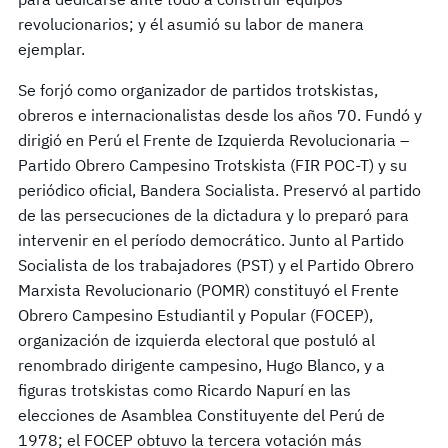
revolucionarios; y él asumió su labor de manera
ejemplar.
Se forjó como organizador de partidos trotskistas,
obreros e internacionalistas desde los años 70. Fundó y
dirigió en Perú el Frente de Izquierda Revolucionaria –
Partido Obrero Campesino Trotskista (FIR POC-T) y su
periódico oficial, Bandera Socialista. Preservó al partido
de las persecuciones de la dictadura y lo preparó para
intervenir en el período democrático. Junto al Partido
Socialista de los trabajadores (PST) y el Partido Obrero
Marxista Revolucionario (POMR) constituyó el Frente
Obrero Campesino Estudiantil y Popular (FOCEP),
organización de izquierda electoral que postuló al
renombrado dirigente campesino, Hugo Blanco, y a
figuras trotskistas como Ricardo Napurí en las
elecciones de Asamblea Constituyente del Perú de
1978; el FOCEP obtuvo la tercera votación más