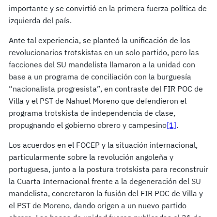
importante y se convirtió en la primera fuerza política de
izquierda del país.
Ante tal experiencia, se planteó la unificación de los
revolucionarios trotskistas en un solo partido, pero las
facciones del SU mandelista llamaron a la unidad con
base a un programa de conciliación con la burguesía
“nacionalista progresista”, en contraste del FIR POC de
Villa y el PST de Nahuel Moreno que defendieron el
programa trotskista de independencia de clase,
propugnando el gobierno obrero y campesino
[1]
.
Los acuerdos en el FOCEP y la situación internacional,
particularmente sobre la revolución angoleña y
portuguesa, junto a la postura trotskista para reconstruir
la Cuarta Internacional frente a la degeneración del SU
mandelista, concretaron la fusión del FIR POC de Villa y
el PST de Moreno, dando origen a un nuevo partido