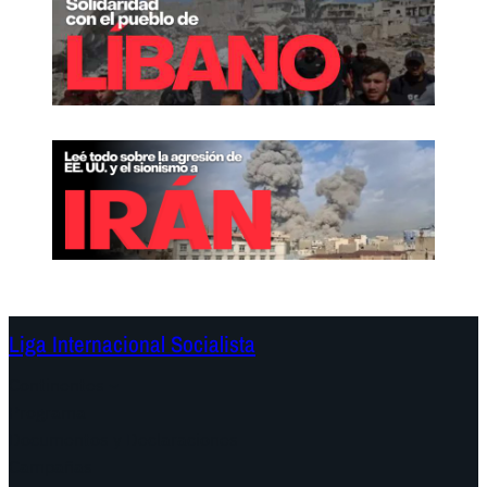
Liga Internacional Socialista
Continentes
Programa
Documentos y Declaraciones
Campañas