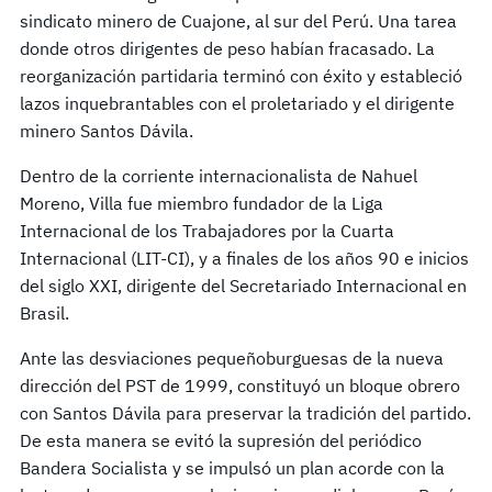
sindicato minero de Cuajone, al sur del Perú. Una tarea
donde otros dirigentes de peso habían fracasado. La
reorganización partidaria terminó con éxito y estableció
lazos inquebrantables con el proletariado y el dirigente
minero Santos Dávila.
Dentro de la corriente internacionalista de Nahuel
Moreno, Villa fue miembro fundador de la Liga
Internacional de los Trabajadores por la Cuarta
Internacional (LIT-CI), y a finales de los años 90 e inicios
del siglo XXI, dirigente del Secretariado Internacional en
Brasil.
Ante las desviaciones pequeñoburguesas de la nueva
dirección del PST de 1999, constituyó un bloque obrero
con Santos Dávila para preservar la tradición del partido.
De esta manera se evitó la supresión del periódico
Bandera Socialista y se impulsó un plan acorde con la