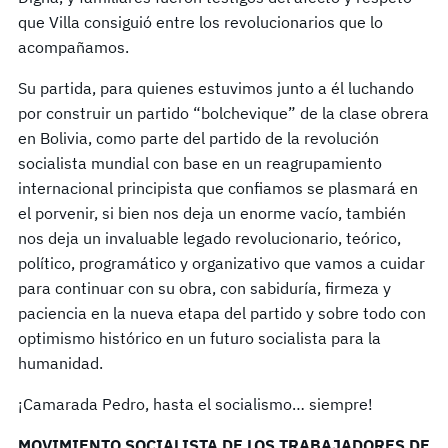
que Villa consiguió entre los revolucionarios que lo
acompañamos.
Su partida, para quienes estuvimos junto a él luchando
por construir un partido “bolchevique” de la clase obrera
en Bolivia, como parte del partido de la revolución
socialista mundial con base en un reagrupamiento
internacional principista que confiamos se plasmará en
el porvenir, si bien nos deja un enorme vacío, también
nos deja un invaluable legado revolucionario, teórico,
político, programático y organizativo que vamos a cuidar
para continuar con su obra, con sabiduría, firmeza y
paciencia en la nueva etapa del partido y sobre todo con
optimismo histórico en un futuro socialista para la
humanidad.
¡Camarada Pedro, hasta el socialismo… siempre!
MOVIMIENTO SOCIALISTA DE LOS TRABAJADORES DE