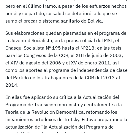
pero en el último tramo, a pesar de los esfuerzos hechos
por él y su partido, su salud se deterioró, a lo que se
sumó el precario sistema sanitario de Bolivia.
Sus elaboraciones quedan plasmadas en el programa de
la Juventud Socialista, en la prensa oficial del MST, el
Chasqui Socialista Nº 195 hasta el Nº218; en las tesis
para los Congresos de la COB, el XIII de junio de 2003,
el XIV de agosto del 2006 y el XV de enero 2011, así
como los aportes al programa de independencia de clase
del Partido de los Trabajadores de la COB del 2013 al
2014.
En ellas fue aplicando su crítica a la Actualización del
Programa de Transición morenista y centralmente a la
Teoría de la Revolución Democrática, retomando los
lineamientos ortodoxos de Trotsky. Estuvo preparando la
actualización de “la Actualización del Programa de