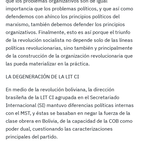
que los problemas organizativos son de igual
importancia que los problemas políticos, y que así como
defendemos con ahínco los principios políticos del
marxismo, también debemos defender los principios
organizativos. Finalmente, esto es así porque el triunfo
de la revolución socialista no depende solo de las líneas
políticas revolucionarias, sino también y principalmente
de la construcción de la organización revolucionaria que
las pueda materializar en la práctica.
LA DEGENERACIÓN DE LA LIT CI
En medio de la revolución boliviana, la dirección
brasileña de la LIT CI agrupada en el Secretariado
Internacional (SI) mantuvo diferencias políticas internas
con el MST, y éstas se basaban en negar la fuerza de la
clase obrera en Bolivia, de la capacidad de la COB como
poder dual, cuestionando las caracterizaciones
principales del partido.