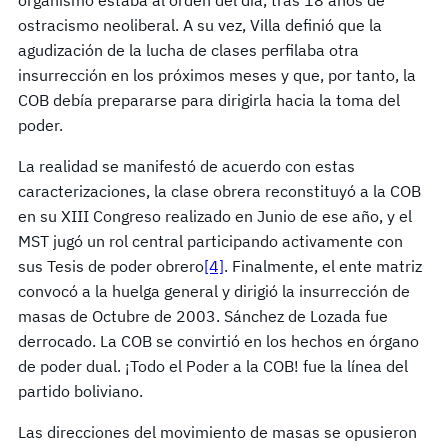
ostracismo neoliberal. A su vez, Villa definió que la
agudización de la lucha de clases perfilaba otra
insurrección en los próximos meses y que, por tanto, la
COB debía prepararse para dirigirla hacia la toma del
poder.
La realidad se manifestó de acuerdo con estas
caracterizaciones, la clase obrera reconstituyó a la COB
en su XIII Congreso realizado en Junio de ese año, y el
MST jugó un rol central participando activamente con
sus Tesis de poder obrero
[4]
. Finalmente, el ente matriz
convocó a la huelga general y dirigió la insurrección de
masas de Octubre de 2003. Sánchez de Lozada fue
derrocado. La COB se convirtió en los hechos en órgano
de poder dual. ¡Todo el Poder a la COB! fue la línea del
partido boliviano.
Las direcciones del movimiento de masas se opusieron