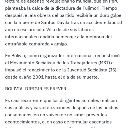
lectura de ascenso revolucionario mundial que en Perú
planteaba la caída de la dictadura de Fujimori. Tiempo
después, el ala obrera del partido recibiría un duro golpe
con la muerte de Santos Dávila tras un accidente laboral
aún no esclarecido. Villa desde sus labores
internacionales rendiría homenaje a la memoria del
entrañable camarada y amigo.
En Bolivia, como organizador internacional, reconstruyó
el Movimiento Socialista de los Trabajadores (MST) e
impulsó el renacimiento de la Juventud Socialista (JS)
desde el año 2001 hasta el día de su muerte.
BOLIVIA: DIRIGIR ES PREVER
Es casi recurrente que los dirigentes actuales realicen
sus análisis y caracterizaciones después de los hechos
consumados, en un vaivén de no saber prever los
acontecimientos, o, en caso de formular escenarios