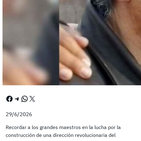
Facebook
Telegram
WhatsApp
X
29/6/2026
Recordar a los grandes maestros en la lucha por la
construcción de una dirección revolucionaria del