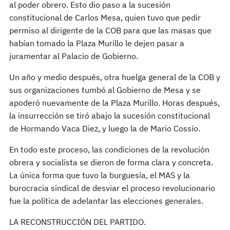
al poder obrero. Esto dio paso a la sucesión
constitucional de Carlos Mesa, quien tuvo que pedir
permiso al dirigente de la COB para que las masas que
habían tomado la Plaza Murillo le dejen pasar a
juramentar al Palacio de Gobierno.
Un año y medio después, otra huelga general de la COB y
sus organizaciones tumbó al Gobierno de Mesa y se
apoderó nuevamente de la Plaza Murillo. Horas después,
la insurrección se tiró abajo la sucesión constitucional
de Hormando Vaca Diez, y luego la de Mario Cossío.
En todo este proceso, las condiciones de la revolución
obrera y socialista se dieron de forma clara y concreta.
La única forma que tuvo la burguesía, el MAS y la
burocracia sindical de desviar el proceso revolucionario
fue la política de adelantar las elecciones generales.
LA RECONSTRUCCIÓN DEL PARTIDO.