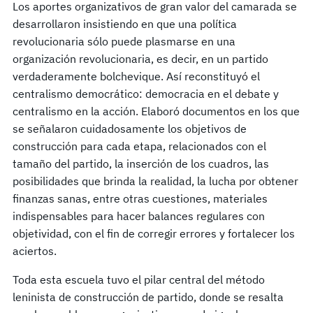
Los aportes organizativos de gran valor del camarada se
desarrollaron insistiendo en que una política
revolucionaria sólo puede plasmarse en una
organización revolucionaria, es decir, en un partido
verdaderamente bolchevique. Así reconstituyó el
centralismo democrático: democracia en el debate y
centralismo en la acción. Elaboró documentos en los que
se señalaron cuidadosamente los objetivos de
construcción para cada etapa, relacionados con el
tamaño del partido, la inserción de los cuadros, las
posibilidades que brinda la realidad, la lucha por obtener
finanzas sanas, entre otras cuestiones, materiales
indispensables para hacer balances regulares con
objetividad, con el fin de corregir errores y fortalecer los
aciertos.
Toda esta escuela tuvo el pilar central del método
leninista de construcción de partido, donde se resalta