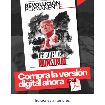
Ediciones anteriores