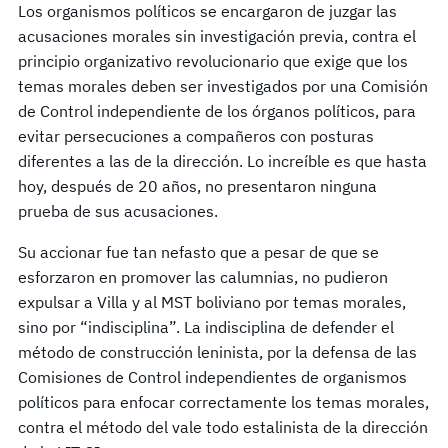
Los organismos políticos se encargaron de juzgar las
acusaciones morales sin investigación previa, contra el
principio organizativo revolucionario que exige que los
temas morales deben ser investigados por una Comisión
de Control independiente de los órganos políticos, para
evitar persecuciones a compañeros con posturas
diferentes a las de la dirección. Lo increíble es que hasta
hoy, después de 20 años, no presentaron ninguna
prueba de sus acusaciones.
Su accionar fue tan nefasto que a pesar de que se
esforzaron en promover las calumnias, no pudieron
expulsar a Villa y al MST boliviano por temas morales,
sino por “indisciplina”. La indisciplina de defender el
método de construcción leninista, por la defensa de las
Comisiones de Control independientes de organismos
políticos para enfocar correctamente los temas morales,
contra el método del vale todo estalinista de la dirección