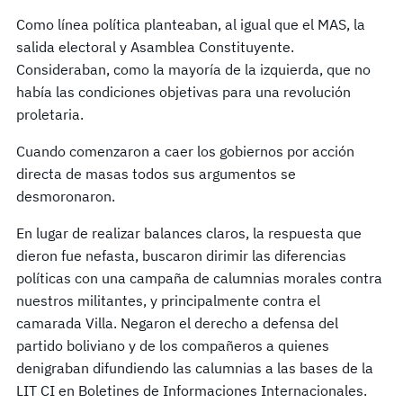
Como línea política planteaban, al igual que el MAS, la
salida electoral y Asamblea Constituyente.
Consideraban, como la mayoría de la izquierda, que no
había las condiciones objetivas para una revolución
proletaria.
Cuando comenzaron a caer los gobiernos por acción
directa de masas todos sus argumentos se
desmoronaron.
En lugar de realizar balances claros, la respuesta que
dieron fue nefasta, buscaron dirimir las diferencias
políticas con una campaña de calumnias morales contra
nuestros militantes, y principalmente contra el
camarada Villa. Negaron el derecho a defensa del
partido boliviano y de los compañeros a quienes
denigraban difundiendo las calumnias a las bases de la
LIT CI en Boletines de Informaciones Internacionales.