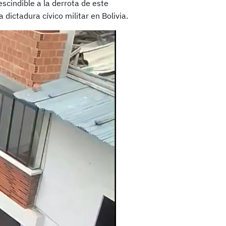
cindible a la derrota de este
dictadura cívico militar en Bolivia.