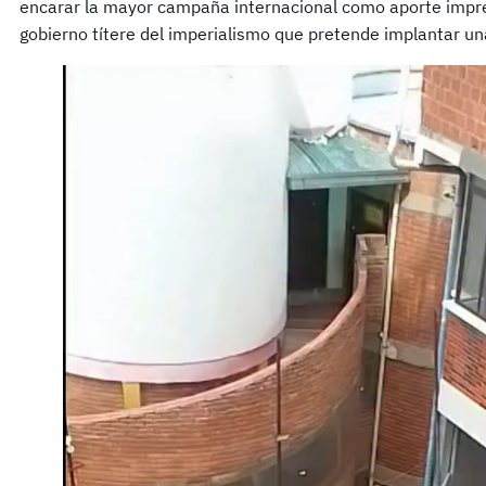
encarar la mayor campaña internacional como aporte impres
gobierno títere del imperialismo que pretende implantar una 