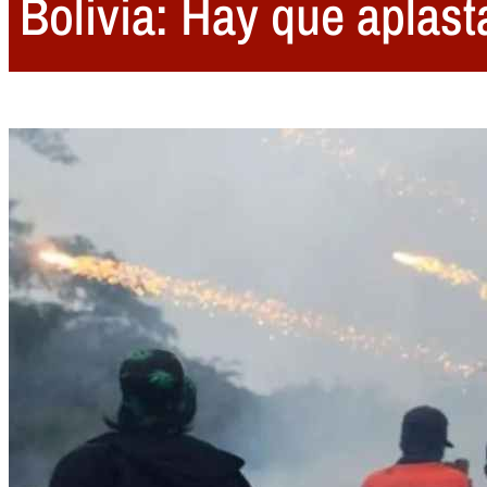
Bolivia: Hay que aplast