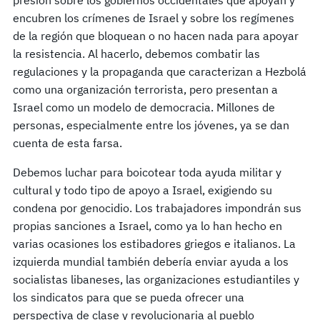
encubren los crímenes de Israel y sobre los regímenes
de la región que bloquean o no hacen nada para apoyar
la resistencia. Al hacerlo, debemos combatir las
regulaciones y la propaganda que caracterizan a Hezbolá
como una organización terrorista, pero presentan a
Israel como un modelo de democracia. Millones de
personas, especialmente entre los jóvenes, ya se dan
cuenta de esta farsa.
Debemos luchar para boicotear toda ayuda militar y
cultural y todo tipo de apoyo a Israel, exigiendo su
condena por genocidio. Los trabajadores impondrán sus
propias sanciones a Israel, como ya lo han hecho en
varias ocasiones los estibadores griegos e italianos. La
izquierda mundial también debería enviar ayuda a los
socialistas libaneses, las organizaciones estudiantiles y
los sindicatos para que se pueda ofrecer una
perspectiva de clase y revolucionaria al pueblo