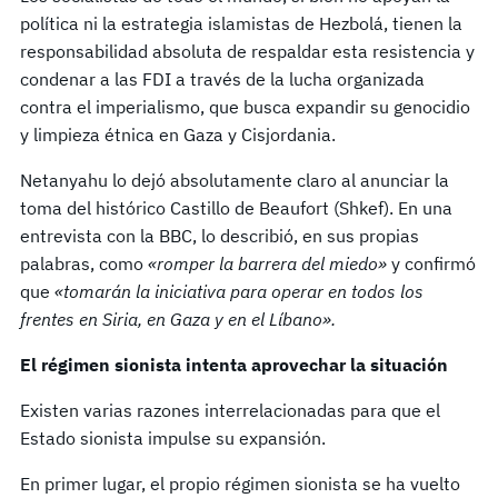
política ni la estrategia islamistas de Hezbolá, tienen la
responsabilidad absoluta de respaldar esta resistencia y
condenar a las FDI a través de la lucha organizada
contra el imperialismo, que busca expandir su genocidio
y limpieza étnica en Gaza y Cisjordania.
Netanyahu lo dejó absolutamente claro al anunciar la
toma del histórico Castillo de Beaufort (Shkef). En una
entrevista con la BBC, lo describió, en sus propias
palabras, como
«romper la barrera del miedo»
y confirmó
que
«tomarán la iniciativa para operar en todos los
frentes en Siria, en Gaza y en el Líbano».
El régimen sionista intenta aprovechar la situación
Existen varias razones interrelacionadas para que el
Estado sionista impulse su expansión.
En primer lugar, el propio régimen sionista se ha vuelto