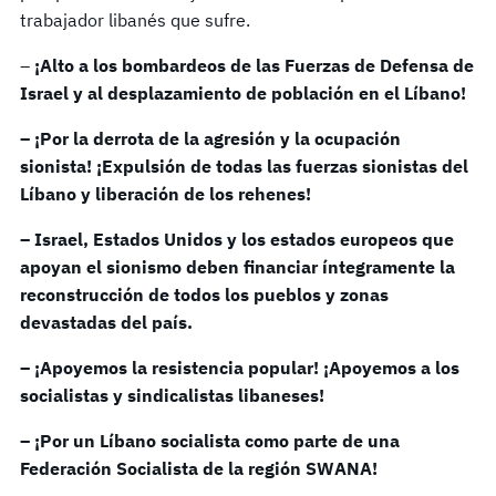
trabajador libanés que sufre.
–
¡Alto a los bombardeos de las Fuerzas de Defensa de
Israel y al desplazamiento de población en el Líbano!
– ¡Por la derrota de la agresión y la ocupación
sionista! ¡Expulsión de todas las fuerzas sionistas del
Líbano y liberación de los rehenes!
– Israel, Estados Unidos y los estados europeos que
apoyan el sionismo deben financiar íntegramente la
reconstrucción de todos los pueblos y zonas
devastadas del país.
– ¡Apoyemos la resistencia popular! ¡Apoyemos a los
socialistas y sindicalistas libaneses!
– ¡Por un Líbano socialista como parte de una
Federación Socialista de la región SWANA!