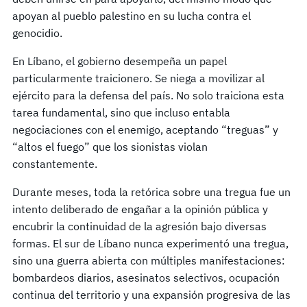
apoyan al pueblo palestino en su lucha contra el
genocidio.
En Líbano, el gobierno desempeña un papel
particularmente traicionero. Se niega a movilizar al
ejército para la defensa del país. No solo traiciona esta
tarea fundamental, sino que incluso entabla
negociaciones con el enemigo, aceptando “treguas” y
“altos el fuego” que los sionistas violan
constantemente.
Durante meses, toda la retórica sobre una tregua fue un
intento deliberado de engañar a la opinión pública y
encubrir la continuidad de la agresión bajo diversas
formas. El sur de Líbano nunca experimentó una tregua,
sino una guerra abierta con múltiples manifestaciones:
bombardeos diarios, asesinatos selectivos, ocupación
continua del territorio y una expansión progresiva de las