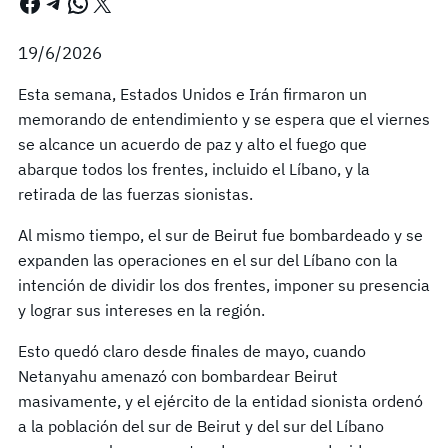
Facebook
Telegram
WhatsApp
X
19/6/2026
Esta semana, Estados Unidos e Irán firmaron un
memorando de entendimiento y se espera que el viernes
se alcance un acuerdo de paz y alto el fuego que
abarque todos los frentes, incluido el Líbano, y la
retirada de las fuerzas sionistas.
Al mismo tiempo, el sur de Beirut fue bombardeado y se
expanden las operaciones en el sur del Líbano con la
intención de dividir los dos frentes, imponer su presencia
y lograr sus intereses en la región.
Esto quedó claro desde finales de mayo, cuando
Netanyahu amenazó con bombardear Beirut
masivamente, y el ejército de la entidad sionista ordenó
a la población del sur de Beirut y del sur del Líbano