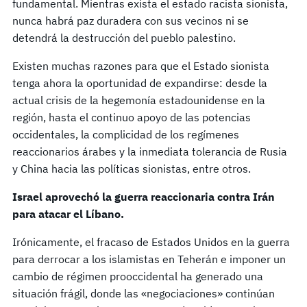
fundamental. Mientras exista el estado racista sionista,
nunca habrá paz duradera con sus vecinos ni se
detendrá la destrucción del pueblo palestino.
Existen muchas razones para que el Estado sionista
tenga ahora la oportunidad de expandirse: desde la
actual crisis de la hegemonía estadounidense en la
región, hasta el continuo apoyo de las potencias
occidentales, la complicidad de los regímenes
reaccionarios árabes y la inmediata tolerancia de Rusia
y China hacia las políticas sionistas, entre otros.
Israel aprovechó la guerra reaccionaria contra Irán
para atacar el Líbano.
Irónicamente, el fracaso de Estados Unidos en la guerra
para derrocar a los islamistas en Teherán e imponer un
cambio de régimen prooccidental ha generado una
situación frágil, donde las «negociaciones» continúan