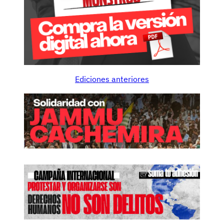
Ediciones anteriores