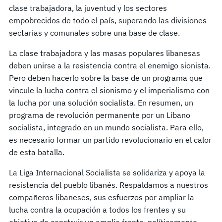
clase trabajadora, la juventud y los sectores
empobrecidos de todo el país, superando las divisiones
sectarias y comunales sobre una base de clase.
La clase trabajadora y las masas populares libanesas
deben unirse a la resistencia contra el enemigo sionista.
Pero deben hacerlo sobre la base de un programa que
vincule la lucha contra el sionismo y el imperialismo con
la lucha por una solución socialista. En resumen, un
programa de revolución permanente por un Líbano
socialista, integrado en un mundo socialista. Para ello,
es necesario formar un partido revolucionario en el calor
de esta batalla.
La Liga Internacional Socialista se solidariza y apoya la
resistencia del pueblo libanés. Respaldamos a nuestros
compañeros libaneses, sus esfuerzos por ampliar la
lucha contra la ocupación a todos los frentes y su
objetivo de construir un amplio frente, políticamente