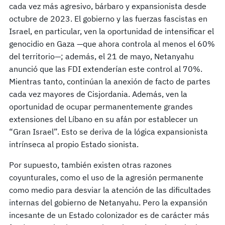
cada vez más agresivo, bárbaro y expansionista desde
octubre de 2023. El gobierno y las fuerzas fascistas en
Israel, en particular, ven la oportunidad de intensificar el
genocidio en Gaza —que ahora controla al menos el 60%
del territorio—; además, el 21 de mayo, Netanyahu
anunció que las FDI extenderían este control al 70%.
Mientras tanto, continúan la anexión de facto de partes
cada vez mayores de Cisjordania. Además, ven la
oportunidad de ocupar permanentemente grandes
extensiones del Líbano en su afán por establecer un
“Gran Israel”. Esto se deriva de la lógica expansionista
intrínseca al propio Estado sionista.
Por supuesto, también existen otras razones
coyunturales, como el uso de la agresión permanente
como medio para desviar la atención de las dificultades
internas del gobierno de Netanyahu. Pero la expansión
incesante de un Estado colonizador es de carácter más