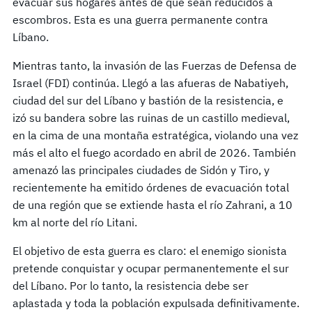
evacuar sus hogares antes de que sean reducidos a
escombros. Esta es una guerra permanente contra
Líbano.
Mientras tanto, la invasión de las Fuerzas de Defensa de
Israel (FDI) continúa. Llegó a las afueras de Nabatiyeh,
ciudad del sur del Líbano y bastión de la resistencia, e
izó su bandera sobre las ruinas de un castillo medieval,
en la cima de una montaña estratégica, violando una vez
más el alto el fuego acordado en abril de 2026. También
amenazó las principales ciudades de Sidón y Tiro, y
recientemente ha emitido órdenes de evacuación total
de una región que se extiende hasta el río Zahrani, a 10
km al norte del río Litani.
El objetivo de esta guerra es claro: el enemigo sionista
pretende conquistar y ocupar permanentemente el sur
del Líbano. Por lo tanto, la resistencia debe ser
aplastada y toda la población expulsada definitivamente.