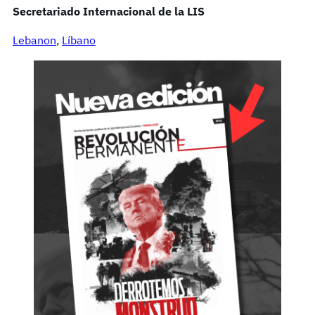
Secretariado Internacional de la LIS
Lebanon
, 
Líbano