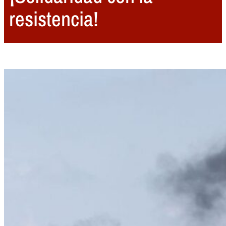
resistencia!