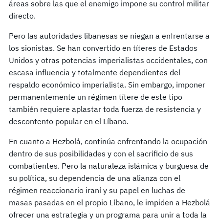
áreas sobre las que el enemigo impone su control militar
directo.
Pero las autoridades libanesas se niegan a enfrentarse a
los sionistas. Se han convertido en títeres de Estados
Unidos y otras potencias imperialistas occidentales, con
escasa influencia y totalmente dependientes del
respaldo económico imperialista. Sin embargo, imponer
permanentemente un régimen títere de este tipo
también requiere aplastar toda fuerza de resistencia y
descontento popular en el Líbano.
En cuanto a Hezbolá, continúa enfrentando la ocupación
dentro de sus posibilidades y con el sacrificio de sus
combatientes. Pero la naturaleza islámica y burguesa de
su política, su dependencia de una alianza con el
régimen reaccionario iraní y su papel en luchas de
masas pasadas en el propio Líbano, le impiden a Hezbolá
ofrecer una estrategia y un programa para unir a toda la