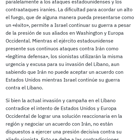
paralelamente a los ataques estadounidenses y los
contraataques iraníes. La dificultad para acordar un alto
el fuego, que de alguna manera pueda presentarse como
un «éxito», permite a Israel continuar su guerra a pesar
de la presión de sus aliados en Washington y Europa
Occidental. Mientras el ejército estadounidense
presente sus continuos ataques contra Irán como
«legítima defensa», los sionistas utilizarán la misma
urgencia y excusa para su invasión del Líbano, aun
sabiendo que Irán no puede aceptar un acuerdo con
Estados Unidos mientras Israel continúe su guerra
contra el Líbano.
Si bien la actual invasión y campaña en el Líbano
contradice el intento de Estados Unidos y Europa
Occidental de lograr una solución reaccionaria en la
región y negociar un acuerdo con Irán, no están
dispuestos a ejercer una presión decisiva contra su
aliado sionista. Esto se debe a las contradicciones