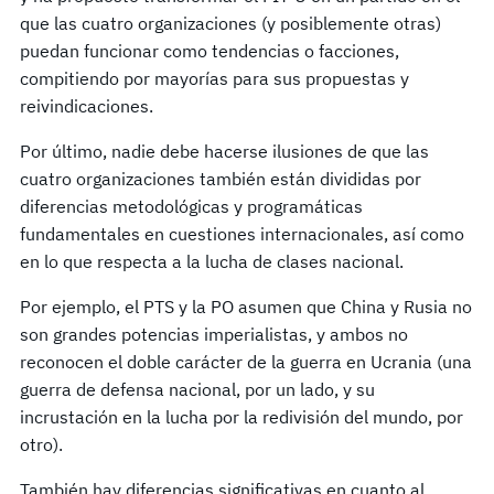
que las cuatro organizaciones (y posiblemente otras)
puedan funcionar como tendencias o facciones,
compitiendo por mayorías para sus propuestas y
reivindicaciones.
Por último, nadie debe hacerse ilusiones de que las
cuatro organizaciones también están divididas por
diferencias metodológicas y programáticas
fundamentales en cuestiones internacionales, así como
en lo que respecta a la lucha de clases nacional.
Por ejemplo, el PTS y la PO asumen que China y Rusia no
son grandes potencias imperialistas, y ambos no
reconocen el doble carácter de la guerra en Ucrania (una
guerra de defensa nacional, por un lado, y su
incrustación en la lucha por la redivisión del mundo, por
otro).
También hay diferencias significativas en cuanto al