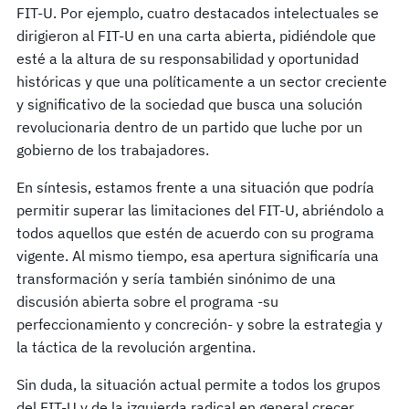
FIT-U. Por ejemplo, cuatro destacados intelectuales se
dirigieron al FIT-U en una carta abierta, pidiéndole que
esté a la altura de su responsabilidad y oportunidad
históricas y que una políticamente a un sector creciente
y significativo de la sociedad que busca una solución
revolucionaria dentro de un partido que luche por un
gobierno de los trabajadores.
En síntesis, estamos frente a una situación que podría
permitir superar las limitaciones del FIT-U, abriéndolo a
todos aquellos que estén de acuerdo con su programa
vigente. Al mismo tiempo, esa apertura significaría una
transformación y sería también sinónimo de una
discusión abierta sobre el programa -su
perfeccionamiento y concreción- y sobre la estrategia y
la táctica de la revolución argentina.
Sin duda, la situación actual permite a todos los grupos
del FIT-U y de la izquierda radical en general crecer