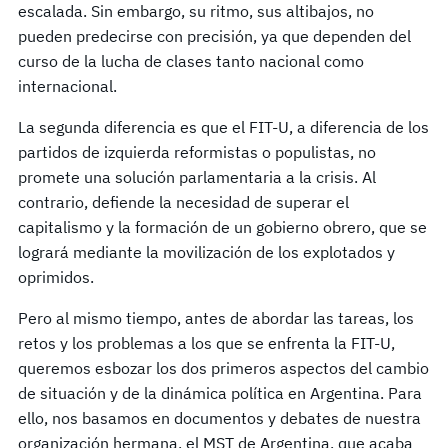
escalada. Sin embargo, su ritmo, sus altibajos, no
pueden predecirse con precisión, ya que dependen del
curso de la lucha de clases tanto nacional como
internacional.
La segunda diferencia es que el FIT-U, a diferencia de los
partidos de izquierda reformistas o populistas, no
promete una solución parlamentaria a la crisis. Al
contrario, defiende la necesidad de superar el
capitalismo y la formación de un gobierno obrero, que se
logrará mediante la movilización de los explotados y
oprimidos.
Pero al mismo tiempo, antes de abordar las tareas, los
retos y los problemas a los que se enfrenta la FIT-U,
queremos esbozar los dos primeros aspectos del cambio
de situación y de la dinámica política en Argentina. Para
ello, nos basamos en documentos y debates de nuestra
organización hermana, el MST de Argentina, que acaba