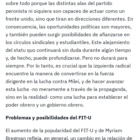
sobre todo porque las distintas alas del partido
peronista ni siquiera son capaces de actuar como un
frente unido, sino que tiran en direcciones diferentes. En
consecuencia, las oportunidades políticas son mayores,
y también pueden surgir posibilidades de afianzarse en
los círculos sindicales y estudiantiles. Este alejamiento
del statu quo continuará sin duda durante algún tiempo
y, de hecho, puede profundizarse. Pero no durará para
siempre. Por lo tanto, es crucial que la izquierda radical
encuentre la manera de convertirse en la fuerza
dirigente en la lucha contra Milei, y de hacer avanzar
esta lucha -no meramente a través de la propaganda,
sino en la realidad- como una lucha para establecer el
poder obrero y un gobierno obrero.
Problemas y posibilidades del FIT-U
El aumento de la popularidad del FIT-U y de Myriam
Bregman refleja, en general, un cambio en la relación de