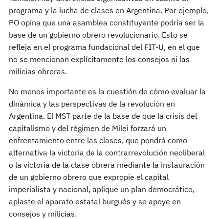
programa y la lucha de clases en Argentina. Por ejemplo,
PO opina que una asamblea constituyente podría ser la
base de un gobierno obrero revolucionario. Esto se
refleja en el programa fundacional del FIT-U, en el que
no se mencionan explícitamente los consejos ni las
milicias obreras.
No menos importante es la cuestión de cómo evaluar la
dinámica y las perspectivas de la revolución en
Argentina. El MST parte de la base de que la crisis del
capitalismo y del régimen de Milei forzará un
enfrentamiento entre las clases, que pondrá como
alternativa la victoria de la contrarrevolución neoliberal
o la victoria de la clase obrera mediante la instauración
de un gobierno obrero que expropie el capital
imperialista y nacional, aplique un plan democrático,
aplaste el aparato estatal burgués y se apoye en
consejos y milicias.