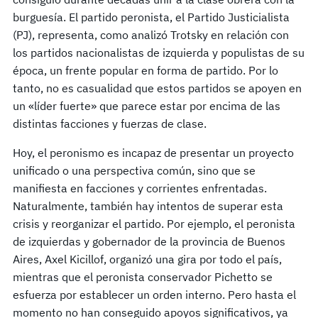
burguesía. El partido peronista, el Partido Justicialista
(PJ), representa, como analizó Trotsky en relación con
los partidos nacionalistas de izquierda y populistas de su
época, un frente popular en forma de partido. Por lo
tanto, no es casualidad que estos partidos se apoyen en
un «líder fuerte» que parece estar por encima de las
distintas facciones y fuerzas de clase.
Hoy, el peronismo es incapaz de presentar un proyecto
unificado o una perspectiva común, sino que se
manifiesta en facciones y corrientes enfrentadas.
Naturalmente, también hay intentos de superar esta
crisis y reorganizar el partido. Por ejemplo, el peronista
de izquierdas y gobernador de la provincia de Buenos
Aires, Axel Kicillof, organizó una gira por todo el país,
mientras que el peronista conservador Pichetto se
esfuerza por establecer un orden interno. Pero hasta el
momento no han conseguido apoyos significativos, ya