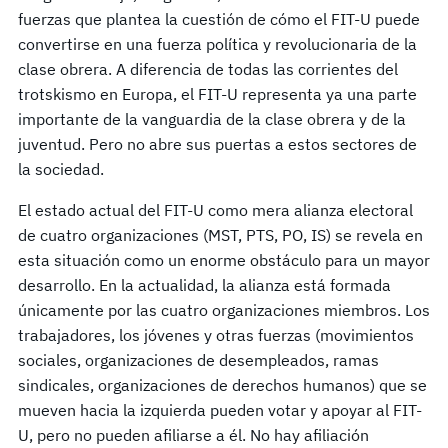
fuerzas que plantea la cuestión de cómo el FIT-U puede
convertirse en una fuerza política y revolucionaria de la
clase obrera. A diferencia de todas las corrientes del
trotskismo en Europa, el FIT-U representa ya una parte
importante de la vanguardia de la clase obrera y de la
juventud. Pero no abre sus puertas a estos sectores de
la sociedad.
El estado actual del FIT-U como mera alianza electoral
de cuatro organizaciones (MST, PTS, PO, IS) se revela en
esta situación como un enorme obstáculo para un mayor
desarrollo. En la actualidad, la alianza está formada
únicamente por las cuatro organizaciones miembros. Los
trabajadores, los jóvenes y otras fuerzas (movimientos
sociales, organizaciones de desempleados, ramas
sindicales, organizaciones de derechos humanos) que se
mueven hacia la izquierda pueden votar y apoyar al FIT-
U, pero no pueden afiliarse a él. No hay afiliación