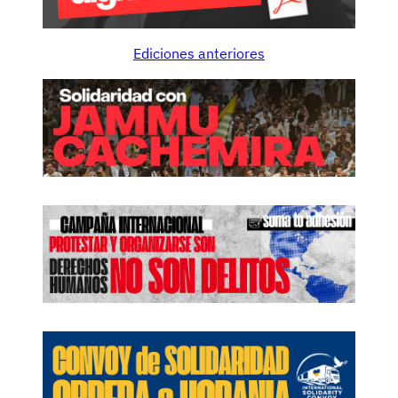
Ediciones anteriores