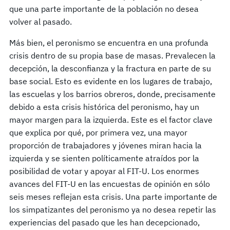
que una parte importante de la población no desea
volver al pasado.
Más bien, el peronismo se encuentra en una profunda
crisis dentro de su propia base de masas. Prevalecen la
decepción, la desconfianza y la fractura en parte de su
base social. Esto es evidente en los lugares de trabajo,
las escuelas y los barrios obreros, donde, precisamente
debido a esta crisis histórica del peronismo, hay un
mayor margen para la izquierda. Este es el factor clave
que explica por qué, por primera vez, una mayor
proporción de trabajadores y jóvenes miran hacia la
izquierda y se sienten políticamente atraídos por la
posibilidad de votar y apoyar al FIT-U. Los enormes
avances del FIT-U en las encuestas de opinión en sólo
seis meses reflejan esta crisis. Una parte importante de
los simpatizantes del peronismo ya no desea repetir las
experiencias del pasado que les han decepcionado,