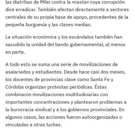
las diatribas de Milei contra la «casta» cuya corrupción
dice erradicar. También afectan directamente a sectores
centrales de su propia base de apoyo, procedentes de la
pequeña burguesía y las clases medias.
La situación económica y los escándalos también han
sacudido la unidad del bando gubernamental, al menos
en parte.
A todo esto se suma una serie de movilizaciones de
asalariados y estudiantes. Desde hace casi dos meses,
los docentes de provincias clave como Santa Fe y
Córdoba organizan protestas periódicas. Éstas
combinaron movilizaciones multitudinarias con
importantes concentraciones y plantearon problemas a
la burocracia sindical y a los gobiernos provinciales. En
algunos casos, las acciones fueron autoorganizadas o
vinculadas a otras luchas.