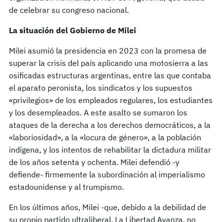
de celebrar su congreso nacional.
La situación del Gobierno de Milei
Milei asumió la presidencia en 2023 con la promesa de
superar la crisis del país aplicando una motosierra a las
osificadas estructuras argentinas, entre las que contaba
el aparato peronista, los sindicatos y los supuestos
«privilegios» de los empleados regulares, los estudiantes
y los desempleados. A este asalto se sumaron los
ataques de la derecha a los derechos democráticos, a la
«laboriosidad», a la «locura de género», a la población
indígena, y los intentos de rehabilitar la dictadura militar
de los años setenta y ochenta. Milei defendió -y
defiende- firmemente la subordinación al imperialismo
estadounidense y al trumpismo.
En los últimos años, Milei -que, debido a la debilidad de
su propio partido ultraliberal, La Libertad Avanza, no