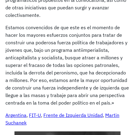
de otras iniciativas que puedan surgir y avanzar
colectivamente.
Estamos convencidos de que este es el momento de
hacer los mayores esfuerzos conjuntos para tratar de
construir una poderosa fuerza política de trabajadores y
jóvenes que, bajo un programa antiimperialista,
anticapitalista y socialista, busque atraer a millones y
superar el fracaso de todas las opciones patronales,
incluida la derrota del peronismo, que ha decepcionado
a millones. Por eso, estamos ante la mayor oportunidad
de construir una fuerza independiente y de izquierda que
llegue a las masas y trabaje para abrir una perspectiva
centrada en la toma del poder político en el país.»
Argentina
, 
FIT-U
, 
Frente de Izquierda Unidad
, 
Martin
Suchanek