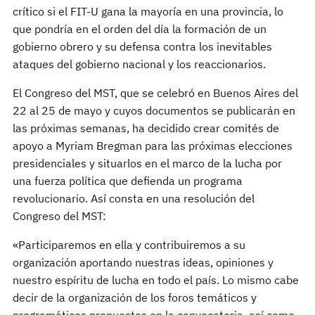
crítico si el FIT-U gana la mayoría en una provincia, lo
que pondría en el orden del día la formación de un
gobierno obrero y su defensa contra los inevitables
ataques del gobierno nacional y los reaccionarios.
El Congreso del MST, que se celebró en Buenos Aires del
22 al 25 de mayo y cuyos documentos se publicarán en
las próximas semanas, ha decidido crear comités de
apoyo a Myriam Bregman para las próximas elecciones
presidenciales y situarlos en el marco de la lucha por
una fuerza política que defienda un programa
revolucionario. Así consta en una resolución del
Congreso del MST:
«Participaremos en ella y contribuiremos a su
organización aportando nuestras ideas, opiniones y
nuestro espíritu de lucha en todo el país. Lo mismo cabe
decir de la organización de los foros temáticos y
programáticos propuestos en la convocatoria, así como