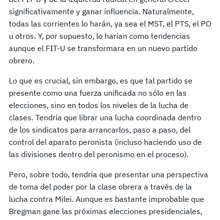
significativamente y ganar influencia. Naturalmente,
todas las corrientes lo harán, ya sea el MST, el PTS, el PO
u otros. Y, por supuesto, lo harían como tendencias
aunque el FIT-U se transformara en un nuevo partido
obrero.
Lo que es crucial, sin embargo, es que tal partido se
presente como una fuerza unificada no sólo en las
elecciones, sino en todos los niveles de la lucha de
clases. Tendría que librar una lucha coordinada dentro
de los sindicatos para arrancarlos, paso a paso, del
control del aparato peronista (incluso haciendo uso de
las divisiones dentro del peronismo en el proceso).
Pero, sobre todo, tendría que presentar una perspectiva
de toma del poder por la clase obrera a través de la
lucha contra Milei. Aunque es bastante improbable que
Bregman gane las próximas elecciones presidenciales,