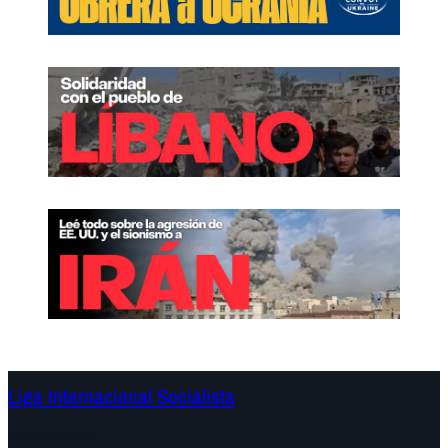
Liga Internacional Socialista
Continentes