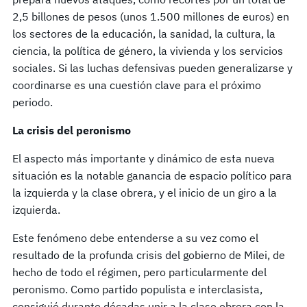
2,5 billones de pesos (unos 1.500 millones de euros) en
los sectores de la educación, la sanidad, la cultura, la
ciencia, la política de género, la vivienda y los servicios
sociales. Si las luchas defensivas pueden generalizarse y
coordinarse es una cuestión clave para el próximo
periodo.
La crisis del peronismo
El aspecto más importante y dinámico de esta nueva
situación es la notable ganancia de espacio político para
la izquierda y la clase obrera, y el inicio de un giro a la
izquierda.
Este fenómeno debe entenderse a su vez como el
resultado de la profunda crisis del gobierno de Milei, de
hecho de todo el régimen, pero particularmente del
peronismo. Como partido populista e interclasista,
consiguió durante décadas unir a la clase obrera con la