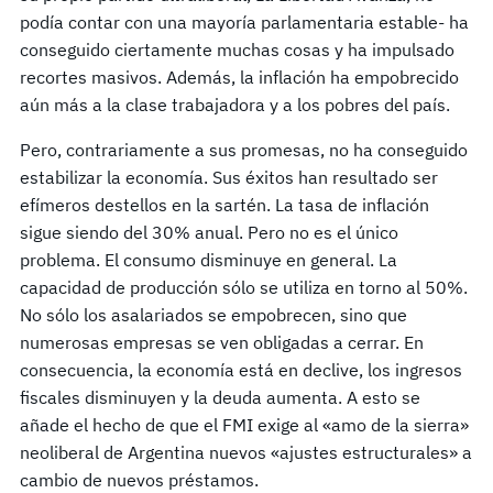
podía contar con una mayoría parlamentaria estable- ha
conseguido ciertamente muchas cosas y ha impulsado
recortes masivos. Además, la inflación ha empobrecido
aún más a la clase trabajadora y a los pobres del país.
Pero, contrariamente a sus promesas, no ha conseguido
estabilizar la economía. Sus éxitos han resultado ser
efímeros destellos en la sartén. La tasa de inflación
sigue siendo del 30% anual. Pero no es el único
problema. El consumo disminuye en general. La
capacidad de producción sólo se utiliza en torno al 50%.
No sólo los asalariados se empobrecen, sino que
numerosas empresas se ven obligadas a cerrar. En
consecuencia, la economía está en declive, los ingresos
fiscales disminuyen y la deuda aumenta. A esto se
añade el hecho de que el FMI exige al «amo de la sierra»
neoliberal de Argentina nuevos «ajustes estructurales» a
cambio de nuevos préstamos.