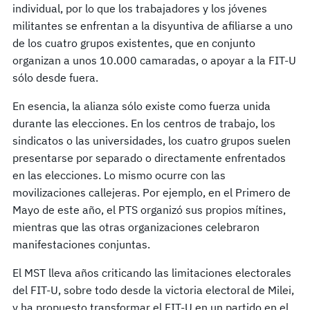
individual, por lo que los trabajadores y los jóvenes
militantes se enfrentan a la disyuntiva de afiliarse a uno
de los cuatro grupos existentes, que en conjunto
organizan a unos 10.000 camaradas, o apoyar a la FIT-U
sólo desde fuera.
En esencia, la alianza sólo existe como fuerza unida
durante las elecciones. En los centros de trabajo, los
sindicatos o las universidades, los cuatro grupos suelen
presentarse por separado o directamente enfrentados
en las elecciones. Lo mismo ocurre con las
movilizaciones callejeras. Por ejemplo, en el Primero de
Mayo de este año, el PTS organizó sus propios mítines,
mientras que las otras organizaciones celebraron
manifestaciones conjuntas.
El MST lleva años criticando las limitaciones electorales
del FIT-U, sobre todo desde la victoria electoral de Milei,
y ha propuesto transformar el FIT-U en un partido en el