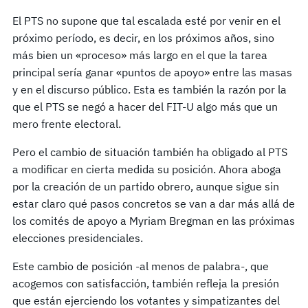
El PTS no supone que tal escalada esté por venir en el
próximo período, es decir, en los próximos años, sino
más bien un «proceso» más largo en el que la tarea
principal sería ganar «puntos de apoyo» entre las masas
y en el discurso público. Esta es también la razón por la
que el PTS se negó a hacer del FIT-U algo más que un
mero frente electoral.
Pero el cambio de situación también ha obligado al PTS
a modificar en cierta medida su posición. Ahora aboga
por la creación de un partido obrero, aunque sigue sin
estar claro qué pasos concretos se van a dar más allá de
los comités de apoyo a Myriam Bregman en las próximas
elecciones presidenciales.
Este cambio de posición -al menos de palabra-, que
acogemos con satisfacción, también refleja la presión
que están ejerciendo los votantes y simpatizantes del