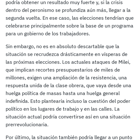
podría obtener un resultado muy fuerte y, si la crisis
dentro del peronismo se profundiza aún más, llegar a la
segunda vuelta. En ese caso, las elecciones tendrían que
celebrarse principalmente sobre la base de un programa
para un gobierno de los trabajadores.
Sin embargo, no es en absoluto descartable que la
situación se recrudezca drásticamente en vísperas de
las próximas elecciones. Los actuales ataques de Milei,
que implican recortes presupuestarios de miles de
millones, exigen una ampliación de la resistencia, una
respuesta unida de la clase obrera, que vaya desde una
huelga política de masas hasta una huelga general
indefinida. Esto plantearía incluso la cuestión del poder
político en los lugares de trabajo y en las calles. La
situación actual podría convertirse así en una situación
prerrevolucionaria.
Por último, la situación también podría llegar a un punto