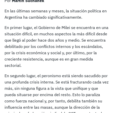
Por
Martin Suchanek
En las últimas semanas y meses, la situación política en
Argentina ha cambiado significativamente.
En primer lugar, el Gobierno de Milei se encuentra en una
situación difícil, en muchos aspectos la más difícil desde
que llegó al poder hace dos años y medio. Se encuentra
debilitado por los conflictos internos y los escándalos,
por la crisis económica y social y, por último, por la
creciente resistencia, aunque es en gran medida
sectorial.
En segundo lugar, el peronismo está siendo sacudido por
una profunda crisis interna. Se está fracturando cada vez
más, sin ninguna figura a la vista que unifique y que
pueda situarse por encima del resto. Esto lo paraliza
como fuerza nacional y, por tanto, debilita también su
influencia entre las masas, aunque la dirección de la