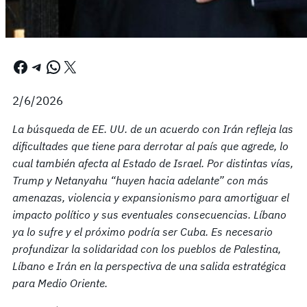
Facebook
Telegram
WhatsApp
X
2/6/2026
La búsqueda de EE. UU. de un acuerdo con Irán refleja las
dificultades que tiene para derrotar al país que agrede, lo
cual también afecta al Estado de Israel. Por distintas vías,
Trump y Netanyahu “huyen hacia adelante” con más
amenazas, violencia y expansionismo para amortiguar el
impacto político y sus eventuales consecuencias. Líbano
ya lo sufre y el próximo podría ser Cuba. Es necesario
profundizar la solidaridad con los pueblos de Palestina,
Líbano e Irán en la perspectiva de una salida estratégica
para Medio Oriente.