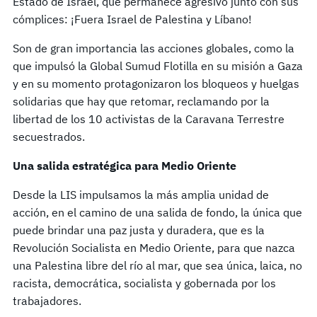
Estado de Israel, que permanece agresivo junto con sus
cómplices: ¡Fuera Israel de Palestina y Líbano!
Son de gran importancia las acciones globales, como la
que impulsó la Global Sumud Flotilla en su misión a Gaza
y en su momento protagonizaron los bloqueos y huelgas
solidarias que hay que retomar, reclamando por la
libertad de los 10 activistas de la Caravana Terrestre
secuestrados.
Una salida estratégica para Medio Oriente
Desde la LIS impulsamos la más amplia unidad de
acción, en el camino de una salida de fondo, la única que
puede brindar una paz justa y duradera, que es la
Revolución Socialista en Medio Oriente, para que nazca
una Palestina libre del río al mar, que sea única, laica, no
racista, democrática, socialista y gobernada por los
trabajadores.