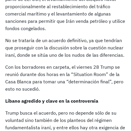
proporcionalmente al restablecimiento del tráfico
comercial marítimo y el levantamiento de algunas
sanciones para permitir que Irán venda petróleo y utilice
fondos congelados.
No se trataría de un acuerdo definitivo, ya que tendrían
que proseguir con la discusión sobre la cuestión nuclear
iraní, donde se sitúa uno de los nudos de las diferencias.
Con los borradores en carpeta, el viernes 28 Trump se
reunió durante dos horas en la “Situation Room” de la
Casa Blanca para tomar una “determinación final”, pero
esto no sucedió.
Líbano agredido y clave en la controversia
Trump busca el acuerdo, pero no depende sólo de su
voluntad sino también de los planteos del régimen
fundamentalista iraní, y entre ellos hay otra exigencia de