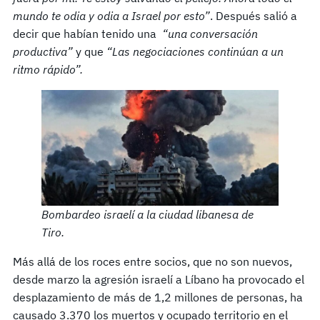
mundo te odia y odia a Israel por esto”
. Después salió a
decir que habían tenido una
“una conversación
productiva”
y que
“Las negociaciones continúan a un
ritmo rápido”.
Bombardeo israelí a la ciudad libanesa de
Tiro.
Más allá de los roces entre socios, que no son nuevos,
desde marzo la agresión israelí a Líbano ha provocado el
desplazamiento de más de 1,2 millones de personas, ha
causado 3.370 los muertos y ocupado territorio en el