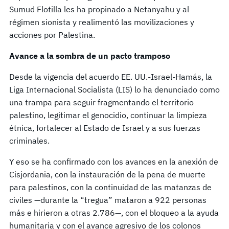
Sumud Flotilla les ha propinado a Netanyahu y al
régimen sionista y realimentó las movilizaciones y
acciones por Palestina.
Avance a la sombra de un pacto tramposo
Desde la vigencia del acuerdo EE. UU.-Israel-Hamás, la
Liga Internacional Socialista (LIS) lo ha denunciado como
una trampa para seguir fragmentando el territorio
palestino, legitimar el genocidio, continuar la limpieza
étnica, fortalecer al Estado de Israel y a sus fuerzas
criminales.
Y eso se ha confirmado con los avances en la anexión de
Cisjordania, con la instauración de la pena de muerte
para palestinos, con la continuidad de las matanzas de
civiles —durante la “tregua” mataron a 922 personas
más e hirieron a otras 2.786—, con el bloqueo a la ayuda
humanitaria y con el avance agresivo de los colonos