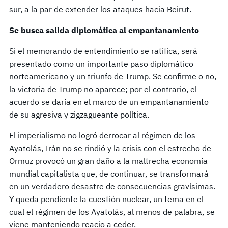
sur, a la par de extender los ataques hacia Beirut.
Se busca salida diplomática al empantanamiento
Si el memorando de entendimiento se ratifica, será
presentado como un importante paso diplomático
norteamericano y un triunfo de Trump. Se confirme o no,
la victoria de Trump no aparece; por el contrario, el
acuerdo se daría en el marco de un empantanamiento
de su agresiva y zigzagueante política.
El imperialismo no logró derrocar al régimen de los
Ayatolás, Irán no se rindió y la crisis con el estrecho de
Ormuz provocó un gran daño a la maltrecha economía
mundial capitalista que, de continuar, se transformará
en un verdadero desastre de consecuencias gravísimas.
Y queda pendiente la cuestión nuclear, un tema en el
cual el régimen de los Ayatolás, al menos de palabra, se
viene manteniendo reacio a ceder.