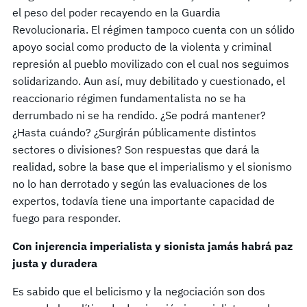
el peso del poder recayendo en la Guardia
Revolucionaria. El régimen tampoco cuenta con un sólido
apoyo social como producto de la violenta y criminal
represión al pueblo movilizado con el cual nos seguimos
solidarizando. Aun así, muy debilitado y cuestionado, el
reaccionario régimen fundamentalista no se ha
derrumbado ni se ha rendido. ¿Se podrá mantener?
¿Hasta cuándo? ¿Surgirán públicamente distintos
sectores o divisiones? Son respuestas que dará la
realidad, sobre la base que el imperialismo y el sionismo
no lo han derrotado y según las evaluaciones de los
expertos, todavía tiene una importante capacidad de
fuego para responder.
Con injerencia imperialista y sionista jamás habrá paz
justa y duradera
Es sabido que el belicismo y la negociación son dos