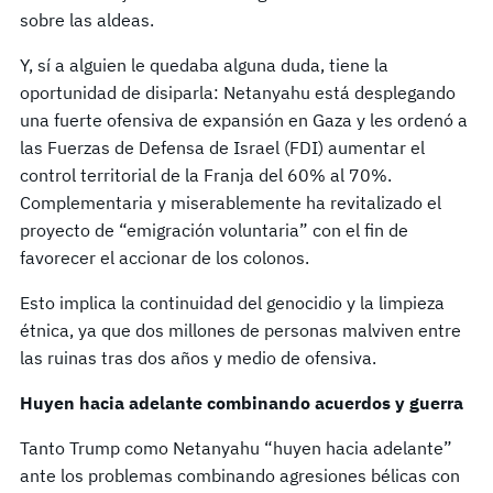
sobre las aldeas.
Y, sí a alguien le quedaba alguna duda, tiene la
oportunidad de disiparla: Netanyahu está desplegando
una fuerte ofensiva de expansión en Gaza y les ordenó a
las Fuerzas de Defensa de Israel (FDI) aumentar el
control territorial de la Franja del 60% al 70%.
Complementaria y miserablemente ha revitalizado el
proyecto de “emigración voluntaria” con el fin de
favorecer el accionar de los colonos.
Esto implica la continuidad del genocidio y la limpieza
étnica, ya que dos millones de personas malviven entre
las ruinas tras dos años y medio de ofensiva.
Huyen hacia adelante combinando acuerdos y guerra
Tanto Trump como Netanyahu “huyen hacia adelante”
ante los problemas combinando agresiones bélicas con