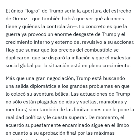
El único “logro” de Trump sería la apertura del estrecho
de Ormuz —que también habrá que ver qué alcances
tiene y quiénes la controlarán—. Lo concreto es que la
guerra ya provocó un enorme desgaste de Trump y el
crecimiento interno y externo del revulsivo a su accionar.
Hay que sumar que los precios del combustible se
duplicaron, que se disparó la inflación y que el malestar
social global por la situación está en pleno crecimiento.
Más que una gran negociación, Trump está buscando
una salida diplomática a los grandes problemas en que
lo colocó su aventura bélica. Las actuaciones de Trump
no sólo están plagadas de idas y vueltas, maniobras y
mentiras; sino también de las limitaciones que le pone la
realidad política y le cuesta superar. De momento, el
acuerdo supuestamente encaminado sigue en el limbo
en cuanto a su aprobación final por las máximas