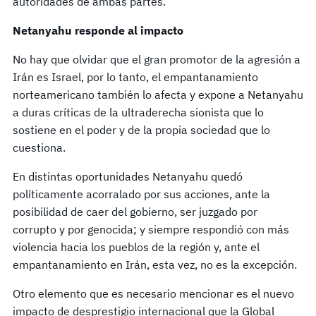
autoridades de ambas partes.
Netanyahu responde al impacto
No hay que olvidar que el gran promotor de la agresión a
Irán es Israel, por lo tanto, el empantanamiento
norteamericano también lo afecta y expone a Netanyahu
a duras críticas de la ultraderecha sionista que lo
sostiene en el poder y de la propia sociedad que lo
cuestiona.
En distintas oportunidades Netanyahu quedó
políticamente acorralado por sus acciones, ante la
posibilidad de caer del gobierno, ser juzgado por
corrupto y por genocida; y siempre respondió con más
violencia hacia los pueblos de la región y, ante el
empantanamiento en Irán, esta vez, no es la excepción.
Otro elemento que es necesario mencionar es el nuevo
impacto de desprestigio internacional que la Global