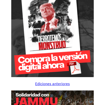
Ediciones anteriores