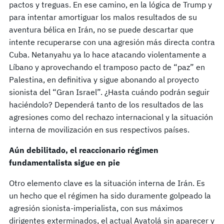
pactos y treguas. En ese camino, en la lógica de Trump y
para intentar amortiguar los malos resultados de su
aventura bélica en Irán, no se puede descartar que
intente recuperarse con una agresión más directa contra
Cuba. Netanyahu ya lo hace atacando violentamente a
Líbano y aprovechando el tramposo pacto de “paz” en
Palestina, en definitiva y sigue abonando al proyecto
sionista del “Gran Israel”. ¿Hasta cuándo podrán seguir
haciéndolo? Dependerá tanto de los resultados de las
agresiones como del rechazo internacional y la situación
interna de movilización en sus respectivos países.
Aún debilitado, el reaccionario régimen
fundamentalista sigue en pie
Otro elemento clave es la situación interna de Irán. Es
un hecho que el régimen ha sido duramente golpeado la
agresión sionista-imperialista, con sus máximos
dirigentes exterminados, el actual Ayatolá sin aparecer y