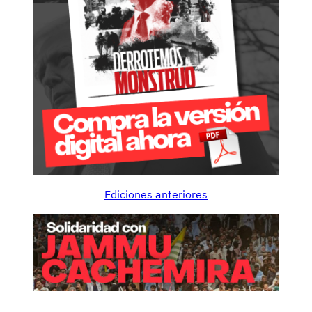
Ediciones anteriores