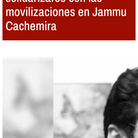
movilizaciones en Jammu
Cachemira