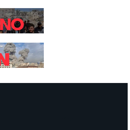
Facebook
Instagram
Mail