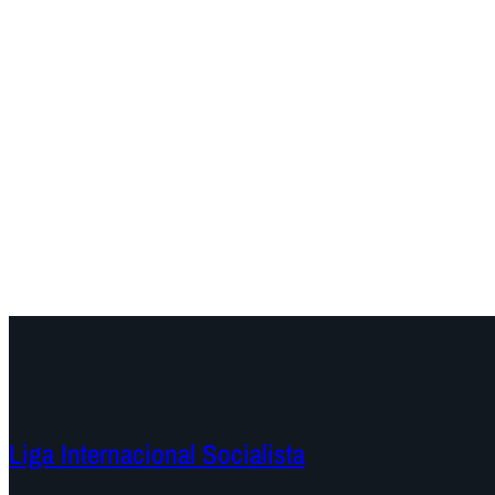
Liga Internacional Socialista