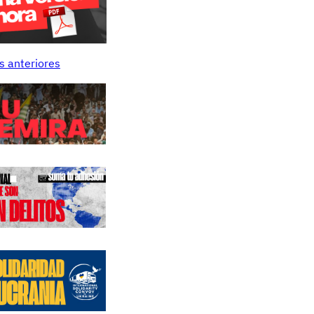
s anteriores