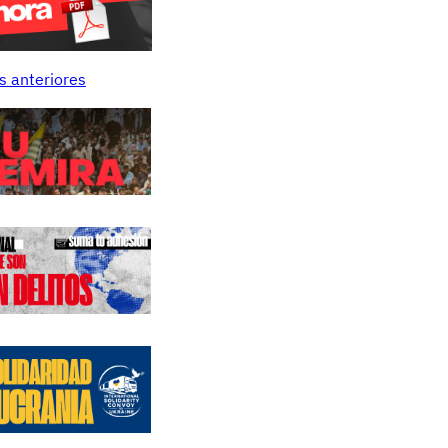
s anteriores