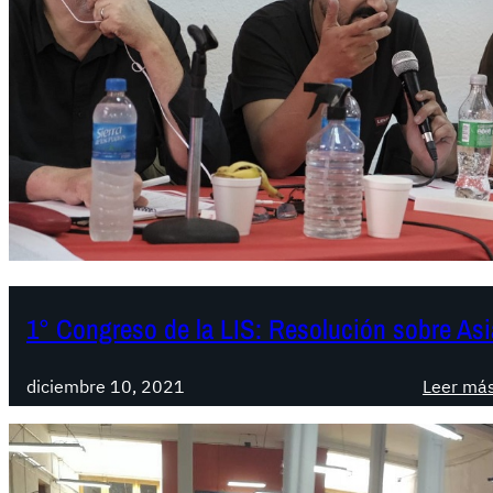
1° Congreso de la LIS: Resolución sobre Asi
diciembre 10, 2021
Leer má