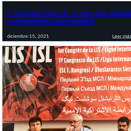
1° Congreso de la LIS: un gran paso adelante
revolucionarios a nivel mundial
diciembre 15, 2021
Leer má