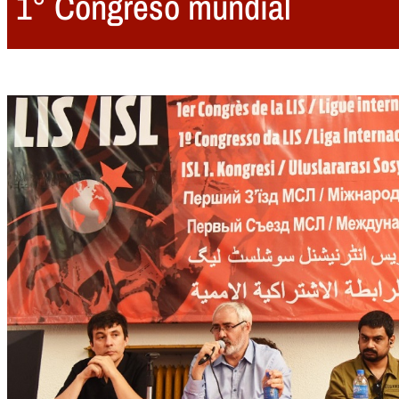
1° Congreso mundial