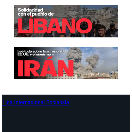
Liga Internacional Socialista
Continentes
Programa
Documentos y Declaraciones