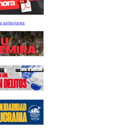
s anteriores