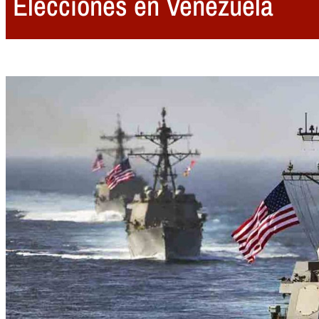
Elecciones en Venezuela