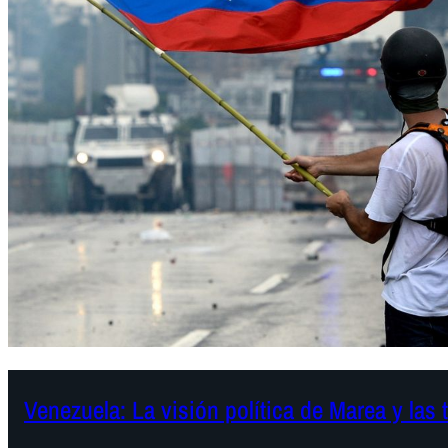
Venezuela: La visión política de Marea y las 