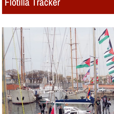
Flotilla Tracker