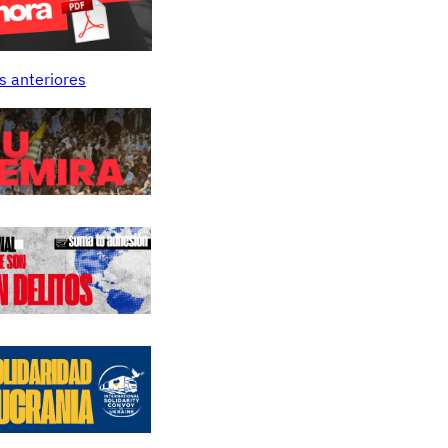
s anteriores