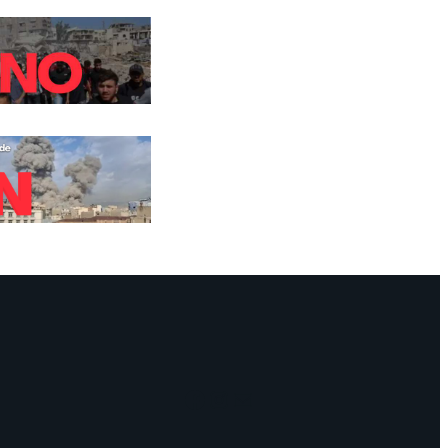
Facebook
Instagram
Mail