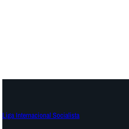
Liga Internacional Socialista