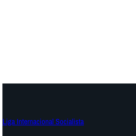
Liga Internacional Socialista