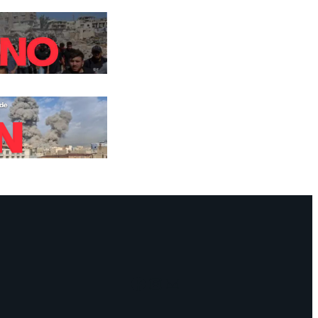
Facebook
Instagram
Mail