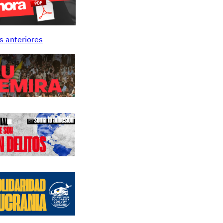
s anteriores