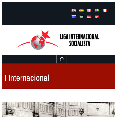
Facebook
Instagram
Mail
Buscar
I Internacional