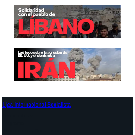
Liga Internacional Socialista
Continentes
Programa
Documentos y Declaraciones