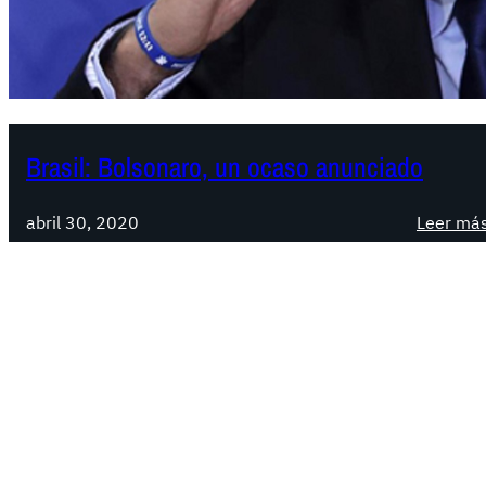
Brasil: Bolsonaro, un ocaso anunciado
abril 30, 2020
Leer má