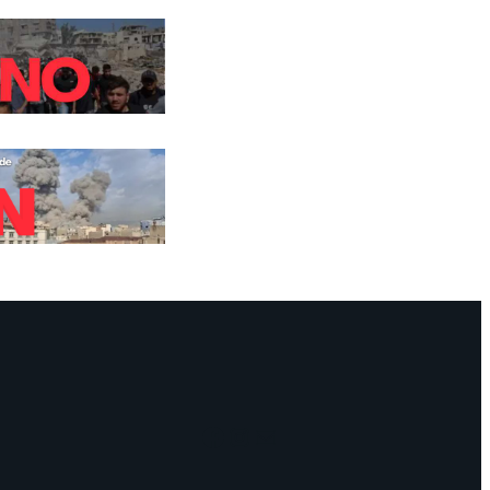
Facebook
Instagram
Mail