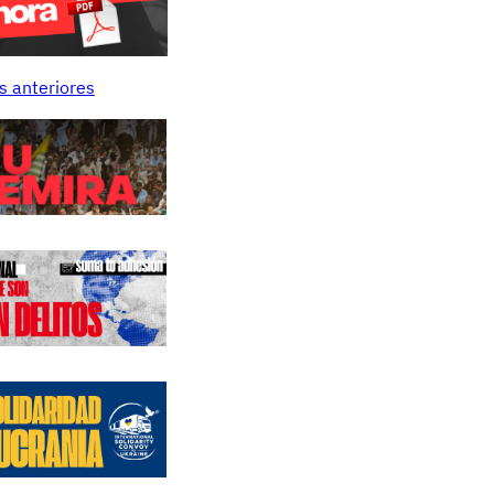
s anteriores