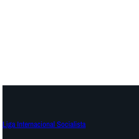
Liga Internacional Socialista