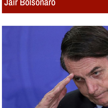
Jair Bolsonaro