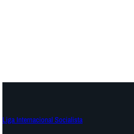
Liga Internacional Socialista