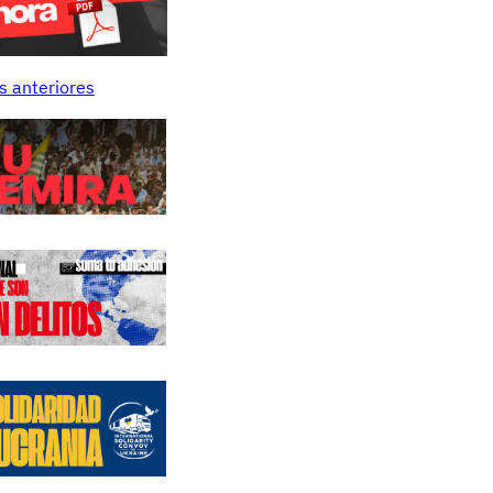
s anteriores