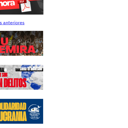
s anteriores