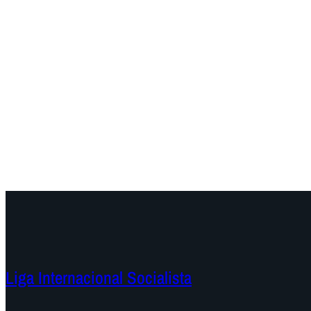
Liga Internacional Socialista