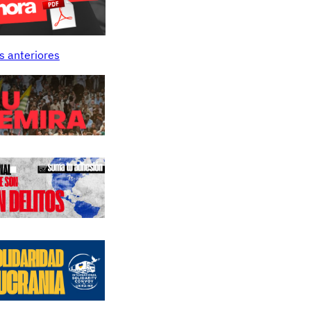
s anteriores