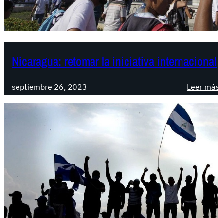
Nicaragua: retomar la iniciativa internacional
septiembre 26, 2023
Leer má