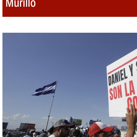
Murillo