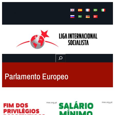
Facebook
Instagram
Mail
Buscar
Parlamento Europeo