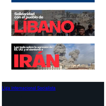
Liga Internacional Socialista
Continentes
Programa