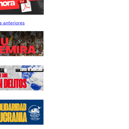
s anteriores