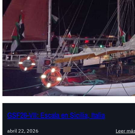
GSF26-VII: Escala en Sicilia, Italia
abril 22, 2026
Leer má