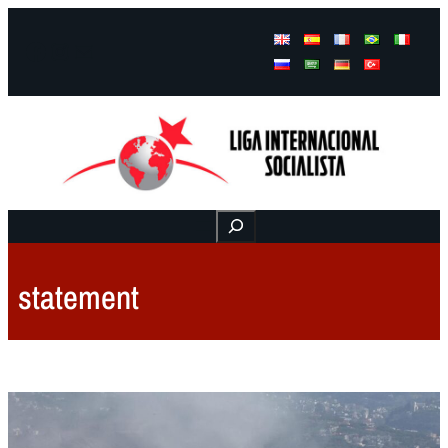
Facebook
Instagram
Mail
Buscar
statement