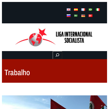
Facebook
Instagram
Mail
Buscar
Trabalho