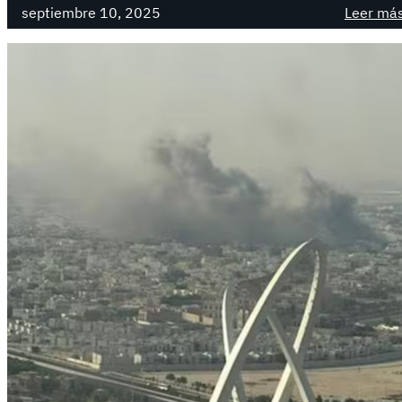
septiembre 10, 2025
Leer má