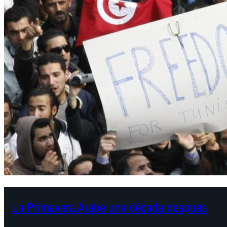
La Primavera Árabe una década después