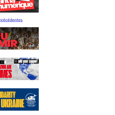
 précédentes