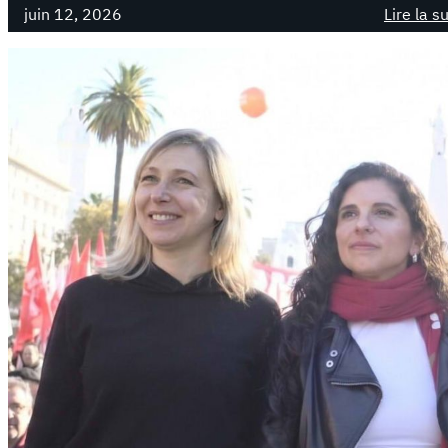
juin 12, 2026
Lire la s