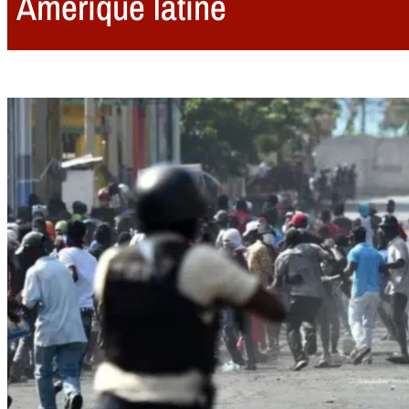
Amérique latine