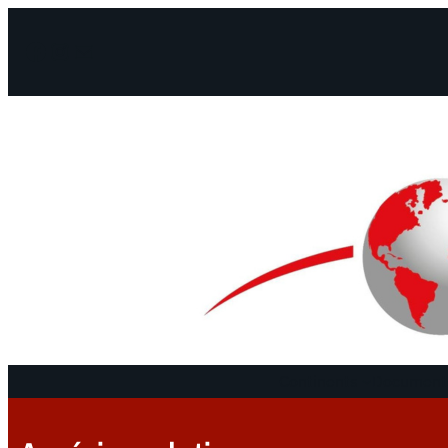
Facebook
Instagram
Mail
Continents
Documents