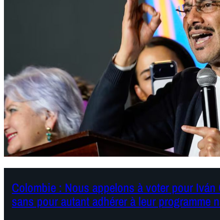
Colombie : Nous appelons à voter pour Iván 
sans pour autant adhérer à leur programme ni 