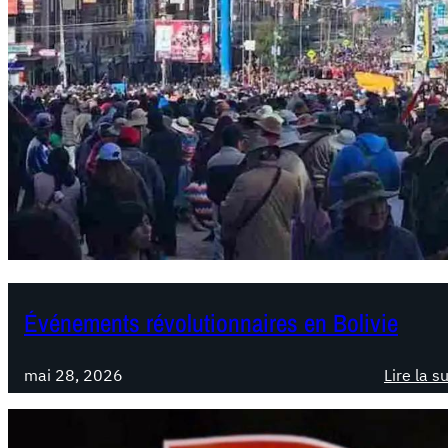
Événements révolutionnaires en Bolivie
mai 28, 2026
Lire la s