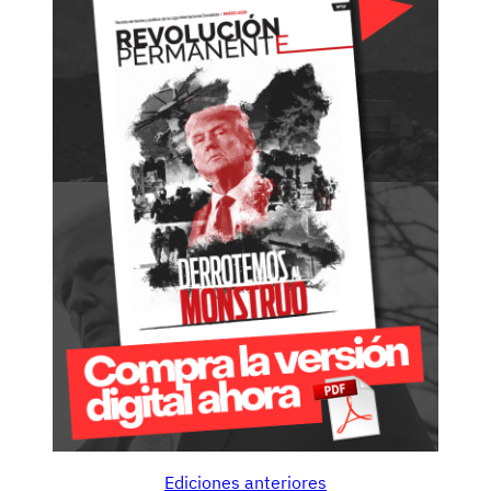
Ediciones anteriores