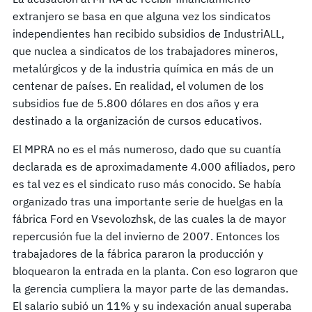
extranjero se basa en que alguna vez los sindicatos
independientes han recibido subsidios de IndustriALL,
que nuclea a sindicatos de los trabajadores mineros,
metalúrgicos y de la industria química en más de un
centenar de países. En realidad, el volumen de los
subsidios fue de 5.800 dólares en dos años y era
destinado a la organización de cursos educativos.
El MPRA no es el más numeroso, dado que su cuantía
declarada es de aproximadamente 4.000 afiliados, pero
es tal vez es el sindicato ruso más conocido. Se había
organizado tras una importante serie de huelgas en la
fábrica Ford en Vsevolozhsk, de las cuales la de mayor
repercusión fue la del invierno de 2007. Entonces los
trabajadores de la fábrica pararon la producción y
bloquearon la entrada en la planta. Con eso lograron que
la gerencia cumpliera la mayor parte de las demandas.
El salario subió un 11% y su indexación anual superaba