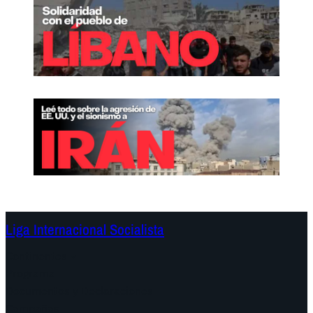
Liga Internacional Socialista
Continentes
Programa
Documentos y Declaraciones
Campañas