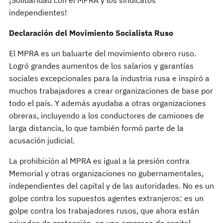
independientes!
Declaración del
Movimiento
Socialista
R
uso
El MPRA es un baluarte del movimiento obrero ruso.
Logró grandes aumentos de los salarios y garantías
sociales excepcionales para la industria rusa e inspiró a
muchos trabajadores a crear organizaciones de base por
todo el país. Y además ayudaba a otras organizaciones
obreras, incluyendo a los conductores de camiones de
larga distancia, lo que también formó parte de la
acusación judicial.
La prohibición al MPRA es igual a la presión contra
Memorial y otras organizaciones no gubernamentales,
independientes del capital y de las autoridades. No es un
golpe contra los supuestos agentes extranjeros: es un
golpe contra los trabajadores rusos, que ahora están
privados de protección, en una empresa de capital