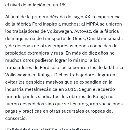
el nivel de inflación en un 1%.
Al final de la primera década del siglo XX la experiencia
de la fábrica Ford inspiró a muchos: al MPRA se unieron
los trabajadores de Volkswagen, Avtovaz, de la fábrica
de maquinaria de transporte de Omsk, Omsktransmash,
y de decenas de otras empresas menos conocidas de
propiedad extranjera y rusa. En más de diez años no
muchos otros pudieron lograr lo mismo: a los
trabajadores de Ford sólo los superaron los de la fábrica
Volkswagen en Kaluga. Dichos trabajadores lograron
evitar los despidos masivos que se expandían en la
industria metalmecánica en 2015. Según el acuerdo
firmado por los sindicatos, los obreros de Kaluga no
fueron despedidos sino que se les otorgaron vacaciones
pagas y prácticas en otras sucursales europeas del
consorcio.
¡Solidaridad con el MPRA y los sindicatos