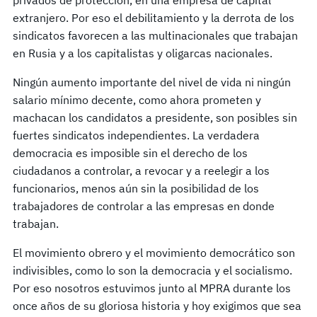
extranjero. Por eso el debilitamiento y la derrota de los
sindicatos favorecen a las multinacionales que trabajan
en Rusia y a los capitalistas y oligarcas nacionales.
Ningún aumento importante del nivel de vida ni ningún
salario mínimo decente, como ahora prometen y
machacan los candidatos a presidente, son posibles sin
fuertes sindicatos independientes. La verdadera
democracia es imposible sin el derecho de los
ciudadanos a controlar, a revocar y a reelegir a los
funcionarios, menos aún sin la posibilidad de los
trabajadores de controlar a las empresas en donde
trabajan.
El movimiento obrero y el movimiento democrático son
indivisibles, como lo son la democracia y el socialismo.
Por eso nosotros estuvimos junto al MPRA durante los
once años de su gloriosa historia y hoy exigimos que sea