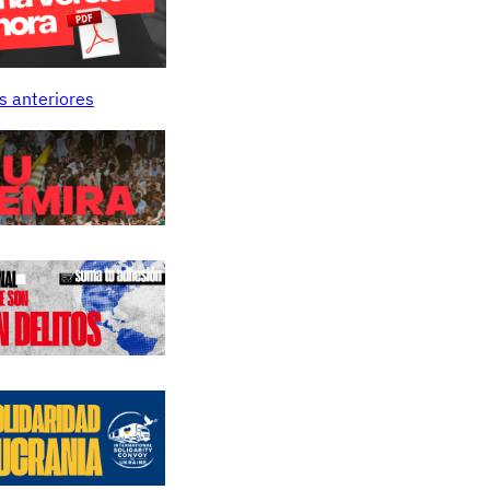
s anteriores