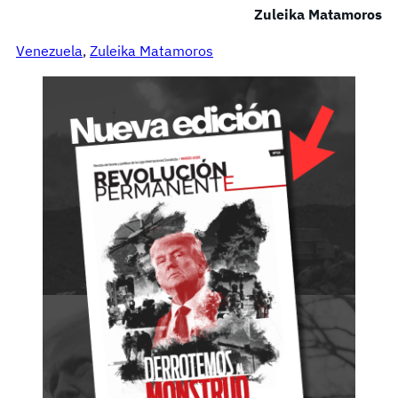
Zuleika Matamoros
Venezuela
, 
Zuleika Matamoros