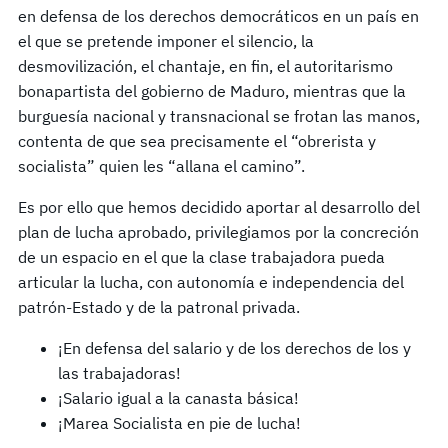
en defensa de los derechos democráticos en un país en
el que se pretende imponer el silencio, la
desmovilización, el chantaje, en fin, el autoritarismo
bonapartista del gobierno de Maduro, mientras que la
burguesía nacional y transnacional se frotan las manos,
contenta de que sea precisamente el “obrerista y
socialista” quien les “allana el camino”.
Es por ello que hemos decidido aportar al desarrollo del
plan de lucha aprobado, privilegiamos por la concreción
de un espacio en el que la clase trabajadora pueda
articular la lucha, con autonomía e independencia del
patrón-Estado y de la patronal privada.
¡En defensa del salario y de los derechos de los y
las trabajadoras!
¡Salario igual a la canasta básica!
¡Marea Socialista en pie de lucha!