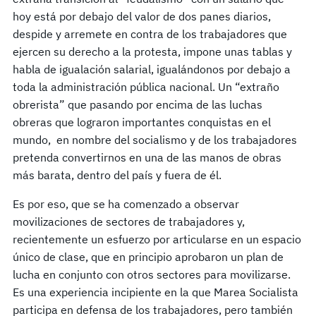
hoy está por debajo del valor de dos panes diarios,
despide y arremete en contra de los trabajadores que
ejercen su derecho a la protesta, impone unas tablas y
habla de igualación salarial, igualándonos por debajo a
toda la administración pública nacional. Un “extraño
obrerista” que pasando por encima de las luchas
obreras que lograron importantes conquistas en el
mundo, en nombre del socialismo y de los trabajadores
pretenda convertirnos en una de las manos de obras
más barata, dentro del país y fuera de él.
Es por eso, que se ha comenzado a observar
movilizaciones de sectores de trabajadores y,
recientemente un esfuerzo por articularse en un espacio
único de clase, que en principio aprobaron un plan de
lucha en conjunto con otros sectores para movilizarse.
Es una experiencia incipiente en la que Marea Socialista
participa en defensa de los trabajadores, pero también