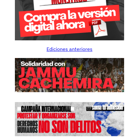
Ediciones anteriores