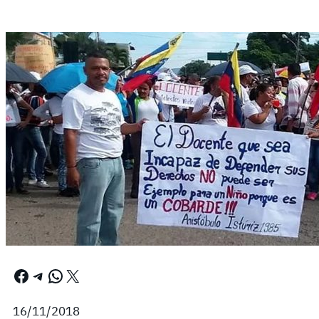
Facebook
Telegram
WhatsApp
X
16/11/2018