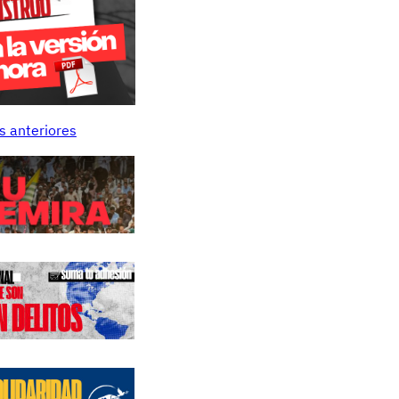
s anteriores