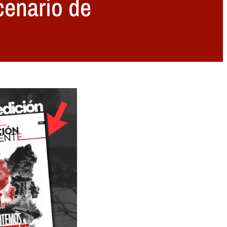
cenario de