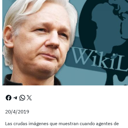
Facebook
Telegram
WhatsApp
X
20/4/2019
Las crudas imágenes que muestran cuando agentes de