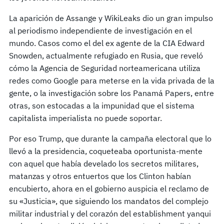
La aparición de Assange y WikiLeaks dio un gran impulso
al periodismo independiente de investigación en el
mundo. Casos como el del ex agente de la CIA Edward
Snowden, actualmente refugiado en Rusia, que reveló
cómo la Agencia de Seguridad norteamericana utiliza
redes como Google para meterse en la vida privada de la
gente, o la investigación sobre los Panamá Papers, entre
otras, son estocadas a la impunidad que el sistema
capitalista imperialista no puede soportar.
Por eso Trump, que durante la campaña electoral que lo
llevó a la presidencia, coqueteaba oportunista-mente
con aquel que había develado los secretos militares,
matanzas y otros entuertos que los Clinton habían
encubierto, ahora en el gobierno auspicia el reclamo de
su «Justicia», que siguiendo los mandatos del complejo
militar industrial y del corazón del establishment yanqui