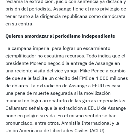
reclama la extradición, juicio con sentencia ya dictada y
prisión del periodista. Assange tiene el raro privilegio de
tener tanto a la dirigencia republicana como demócrata
en su contra.
Quieren amordazar al periodismo independiente
La campaña imperial para lograr un escarmiento
ejemplificador no escatima recursos. Todo indica que el
presidente Moreno negoció la entrega de Assange en
una reciente visita del vice yanqui Mike Pence a cambio
de que se le facilite un crédito del FMI de 4.000 millones
de dólares. La extradición de Assange a EEUU es casi
una pena de muerte asegurada si la movilización
mundial no logra arrebatarlo de las garras imperialistas.
Callamard señala que la extradición a EEUU de Assange
pone en peligro su vida. En el mismo sentido se han
pronunciado, entre otros, Amnistía Internacional y la
Unión Americana de Libertades Civiles (ACLU).