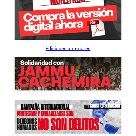
Ediciones anteriores