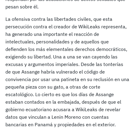
pesan sobre él.
La ofensiva contra las libertades civiles, que esta
persecución contra el creador de WikiLeaks representa,
ha generado una importante el reacción de
intelectuales, personalidades y de aquellos que
defienden los más elementales derechos democráticos,
exigiendo su libertad. Una a una se van cayendo las
excusas y argumentos imperiales. Desde las tonterías
de que Assange habría vulnerado el código de
convivencia por usar una patineta en su reclusión en una
pequeña pieza con su gato, a otras de corte
escatológico. Lo cierto es que los días de Assange
estaban contados en la embajada, después de que el
gobierno ecuatoriano acusara a WikiLeaks de revelar
datos que vinculan a Lenin Moreno con cuentas
bancarias en Panamá y propiedades en el exterior.