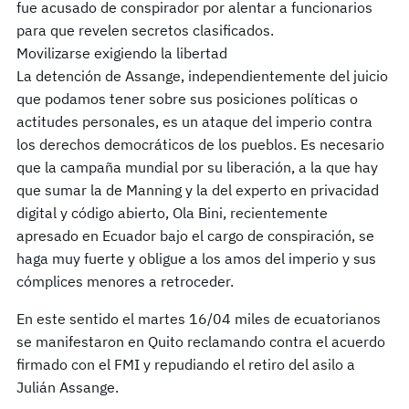
fue acusado de conspirador por alentar a funcionarios
para que revelen secretos clasificados.
Movilizarse exigiendo la libertad
La detención de Assange, independientemente del juicio
que podamos tener sobre sus posiciones políticas o
actitudes personales, es un ataque del imperio contra
los derechos democráticos de los pueblos. Es necesario
que la campaña mundial por su liberación, a la que hay
que sumar la de Manning y la del experto en privacidad
digital y código abierto, Ola Bini, recientemente
apresado en Ecuador bajo el cargo de conspiración, se
haga muy fuerte y obligue a los amos del imperio y sus
cómplices menores a retroceder.
En este sentido el martes 16/04 miles de ecuatorianos
se manifestaron en Quito reclamando contra el acuerdo
firmado con el FMI y repudiando el retiro del asilo a
Julián Assange.