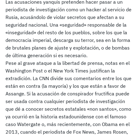
Las acusaciones yanquis pretenden hacer pasar a un
periodista de investigación como un hacker al servicio de
Rusia, acusándolo de violar secretos que afectan a su
seguridad nacional. Una «seguridad» responsable de la
«inseguridad» del resto de los pueblos, sobre los que la
democracia imperial, descarga su terror, sea en la forma
de brutales planes de ajuste y explotación, o de bombas
de última generación si es necesario.
Pese al grave ataque a la libertad de prensa, notas en el
Washington Post o el New York Times justifican la
extradición. La CNN divide sus comentarios entre los que
están en contra (la mayoría) y los que están a favor de
Assange. Si la acusación de conspirador fructifica puede
ser usada contra cualquier periodista de investigación
que dé a conocer secretos estatales «non santos», como
ya ocurrió en la historia estadounidense con el famoso
caso Watergate o, más recientemente, con Obama en el
2013, cuando el periodista de Fox News, James Rosen,