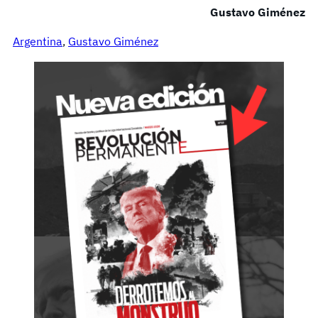
Gustavo Giménez
Argentina
, 
Gustavo Giménez