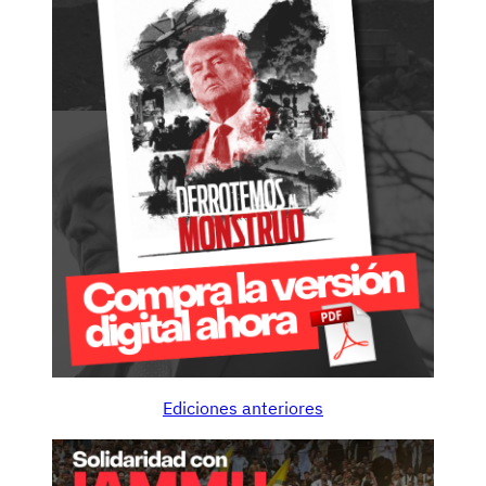
Ediciones anteriores