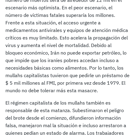
escenario más optimista. En el peor escenario, el
número de víctimas fatales superaría los millones.
Frente a esta situación, el acceso urgente a
medicamentos antivirales y equipos de atención médica
críticos es muy limitado. Esto acelera la propagación del
virus y aumenta el nivel de mortalidad. Debido al
bloqueo económico, Irán no puede exportar petróleo, lo
que impide que los iraníes pobres accedan incluso a
necesidades básicas como alimentos. Por lo tanto, los
mullahs capitalistas tuvieron que pedirle un préstamo de
$ 5 mil millones al FMI, por primera vez desde 1979. El
mundo no debe tolerar más esta masacre.
El régimen capitalista de los mullahs también es
responsable de esta matanza. Subestimaron el peligro
del brote desde el comienzo, difundieron información
falsa, manejaron mal la situación e incluso arrestaron a
quienes pedían un estado de alarma. Los trabajadores