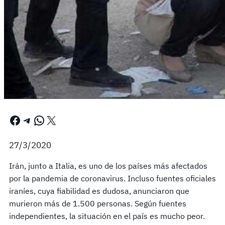
Facebook
Telegram
WhatsApp
X
27/3/2020
Irán, junto a Italia, es uno de los países más afectados
por la pandemia de coronavirus. Incluso fuentes oficiales
iraníes, cuya fiabilidad es dudosa, anunciaron que
murieron más de 1.500 personas. Según fuentes
independientes, la situación en el país es mucho peor.