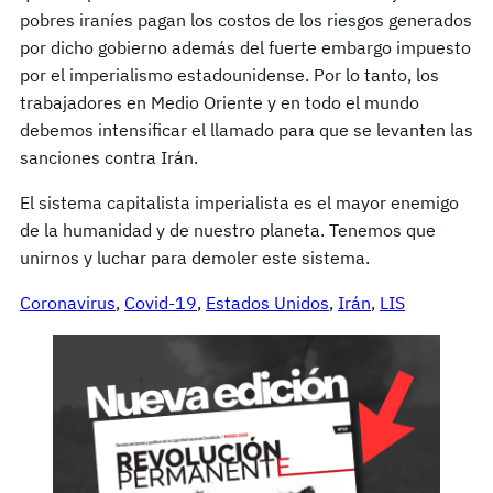
pobres iraníes pagan los costos de los riesgos generados
​​por dicho gobierno además del fuerte embargo impuesto
por el imperialismo estadounidense. Por lo tanto, los
trabajadores en Medio Oriente y en todo el mundo
debemos intensificar el llamado para que se levanten las
sanciones contra Irán.
El sistema capitalista imperialista es el mayor enemigo
de la humanidad y de nuestro planeta. Tenemos que
unirnos y luchar para demoler este sistema.
Coronavirus
, 
Covid-19
, 
Estados Unidos
, 
Irán
, 
LIS