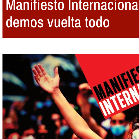
Manifiesto Internaciona
demos vuelta todo