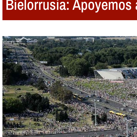
Bielorrusia: Apoyemos 