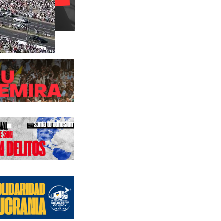
s anteriores