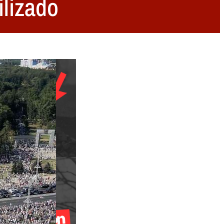
ilizado