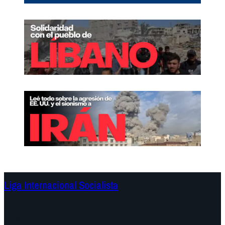
Liga Internacional Socialista
Continentes
Programa