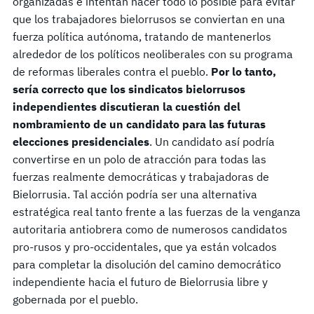
organizadas e intentan hacer todo lo posible para evitar
que los trabajadores bielorrusos se conviertan en una
fuerza política autónoma, tratando de mantenerlos
alrededor de los políticos neoliberales con su programa
de reformas liberales contra el pueblo.
Por lo tanto,
sería correcto que los sindicatos bielorrusos
independientes discutieran la cuestión del
nombramiento de un candidato para las futuras
elecciones presidenciales
. Un candidato así podría
convertirse en un polo de atracción para todas las
fuerzas realmente democráticas y trabajadoras de
Bielorrusia. Tal acción podría ser una alternativa
estratégica real tanto frente a las fuerzas de la venganza
autoritaria antiobrera como de numerosos candidatos
pro-rusos y pro-occidentales, que ya están volcados
para completar la disolución del camino democrático
independiente hacia el futuro de Bielorrusia libre y
gobernada por el pueblo.