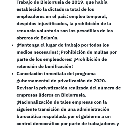
Trabajo de Bielorrusia de 2019, que había
establecido la dictadura total de los
empleadores en el país: empleo temporal,
despidos injustificados, la prohibición de la
renuncia voluntaria son las pesadillas de los
obreros de Belarús.
¡Mantenga el lugar de trabajo por todos los
medios necesarios! ¡Prohibición de multas por
parte de los empleadores! ¡Prohibición de
retención de bonificación!
Cancelación inmediata del programa
gubernamental de privatización de 2020.
Revisar la privatización realizada del número de
empresas líderes en Bielorrusia.
¡Nacionalización de tales empresas con la
siguiente transición de una administración
burocrática respaldada por el gobierno a un
control democrático por parte de trabajadores y