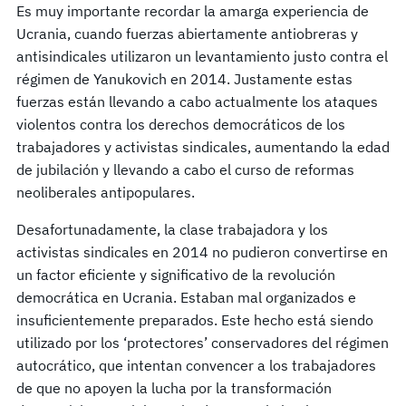
Es muy importante recordar la amarga experiencia de
Ucrania, cuando fuerzas abiertamente antiobreras y
antisindicales utilizaron un levantamiento justo contra el
régimen de Yanukovich en 2014. Justamente estas
fuerzas están llevando a cabo actualmente los ataques
violentos contra los derechos democráticos de los
trabajadores y activistas sindicales, aumentando la edad
de jubilación y llevando a cabo el curso de reformas
neoliberales antipopulares.
Desafortunadamente, la clase trabajadora y los
activistas sindicales en 2014 no pudieron convertirse en
un factor eficiente y significativo de la revolución
democrática en Ucrania. Estaban mal organizados e
insuficientemente preparados. Este hecho está siendo
utilizado por los ‘protectores’ conservadores del régimen
autocrático, que intentan convencer a los trabajadores
de que no apoyen la lucha por la transformación