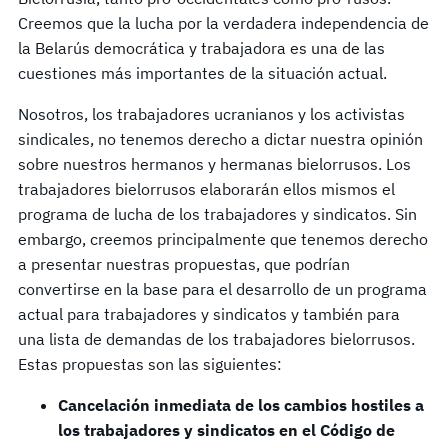
Creemos que la lucha por la verdadera independencia de
la Belarús democrática y trabajadora es una de las
cuestiones más importantes de la situación actual.
Nosotros, los trabajadores ucranianos y los activistas
sindicales, no tenemos derecho a dictar nuestra opinión
sobre nuestros hermanos y hermanas bielorrusos. Los
trabajadores bielorrusos elaborarán ellos mismos el
programa de lucha de los trabajadores y sindicatos. Sin
embargo, creemos principalmente que tenemos derecho
a presentar nuestras propuestas, que podrían
convertirse en la base para el desarrollo de un programa
actual para trabajadores y sindicatos y también para
una lista de demandas de los trabajadores bielorrusos.
Estas propuestas son las siguientes:
Cancelación inmediata de los cambios hostiles a
los trabajadores y sindicatos en el Código de