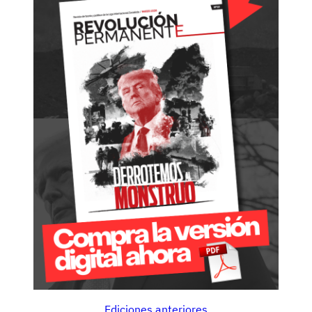
Ediciones anteriores