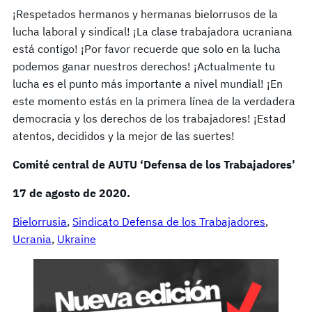
¡Respetados hermanos y hermanas bielorrusos de la
lucha laboral y sindical! ¡La clase trabajadora ucraniana
está contigo! ¡Por favor recuerde que solo en la lucha
podemos ganar nuestros derechos! ¡Actualmente tu
lucha es el punto más importante a nivel mundial! ¡En
este momento estás en la primera línea de la verdadera
democracia y los derechos de los trabajadores! ¡Estad
atentos, decididos y la mejor de las suertes!
Comité central de AUTU ‘Defensa de los Trabajadores’
17 de agosto de 2020.
Bielorrusia
, 
Sindicato Defensa de los Trabajadores
, 
Ucrania
, 
Ukraine