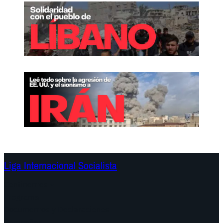
Liga Internacional Socialista
Continentes
Programa
Documentos y Declaraciones
Campañas