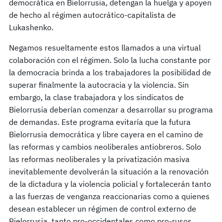
democrática en Bielorrusia, detengan la huelga y apoyen
de hecho al régimen autocrático-capitalista de
Lukashenko.
Negamos resueltamente estos llamados a una virtual
colaboración con el régimen. Solo la lucha constante por
la democracia brinda a los trabajadores la posibilidad de
superar finalmente la autocracia y la violencia. Sin
embargo, la clase trabajadora y los sindicatos de
Bielorrusia deberían comenzar a desarrollar su programa
de demandas. Este programa evitaría que la futura
Bielorrusia democrática y libre cayera en el camino de
las reformas y cambios neoliberales antiobreros. Solo
las reformas neoliberales y la privatización masiva
inevitablemente devolverán la situación a la renovación
de la dictadura y la violencia policial y fortalecerán tanto
a las fuerzas de venganza reaccionarias como a quienes
desean establecer un régimen de control externo de
Bielorrusia, tanto pro-occidentales como pro-rusos.