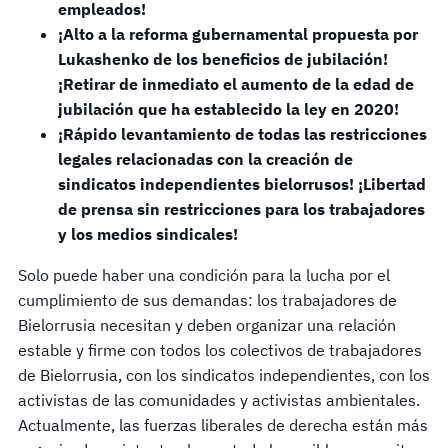
empleados!
¡Alto a la reforma gubernamental propuesta por
Lukashenko de los beneficios de jubilación!
¡Retirar de inmediato el aumento de la edad de
jubilación que ha establecido la ley en 2020!
¡Rápido levantamiento de todas las restricciones
legales relacionadas con la creación de
sindicatos independientes bielorrusos! ¡Libertad
de prensa sin restricciones para los trabajadores
y los medios sindicales!
Solo puede haber una condición para la lucha por el
cumplimiento de sus demandas: los trabajadores de
Bielorrusia necesitan y deben organizar una relación
estable y firme con todos los colectivos de trabajadores
de Bielorrusia, con los sindicatos independientes, con los
activistas de las comunidades y activistas ambientales.
Actualmente, las fuerzas liberales de derecha están más