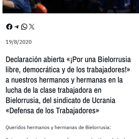
Facebook
Telegram
WhatsApp
X
19/8/2020
Declaración abierta «¡Por una Bielorrusia
libre, democrática y de los trabajadores!»
a nuestros hermanos y hermanas en la
lucha de la clase trabajadora en
Bielorrusia, del sindicato de Ucrania
«Defensa de los Trabajadores»
Queridos hermanos y hermanas de Bielorrusia: