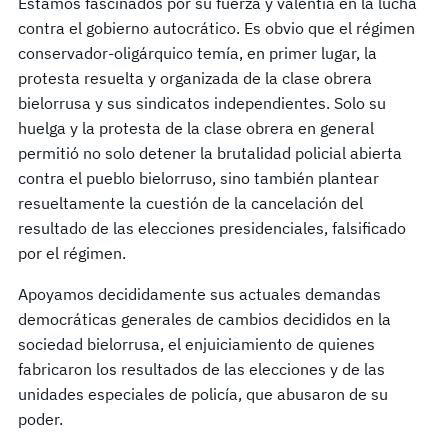
Estamos fascinados por su fuerza y ​​valentía en la lucha
contra el gobierno autocrático. Es obvio que el régimen
conservador-oligárquico temía, en primer lugar, la
protesta resuelta y organizada de la clase obrera
bielorrusa y sus sindicatos independientes. Solo su
huelga y la protesta de la clase obrera en general
permitió no solo detener la brutalidad policial abierta
contra el pueblo bielorruso, sino también plantear
resueltamente la cuestión de la cancelación del
resultado de las elecciones presidenciales, falsificado
por el régimen.
Apoyamos decididamente sus actuales demandas
democráticas generales de cambios decididos en la
sociedad bielorrusa, el enjuiciamiento de quienes
fabricaron los resultados de las elecciones y de las
unidades especiales de policía, que abusaron de su
poder.