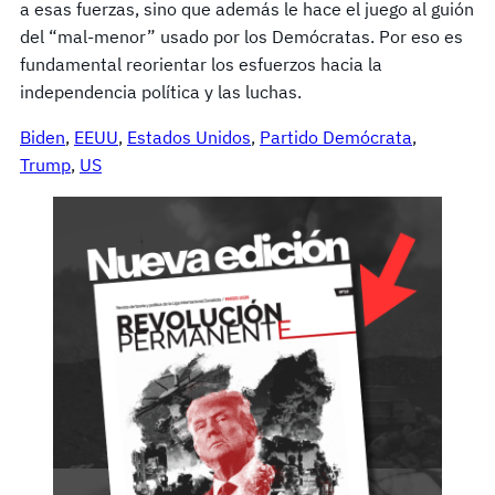
a esas fuerzas, sino que además le hace el juego al guión
del “mal-menor” usado por los Demócratas. Por eso es
fundamental reorientar los esfuerzos hacia la
independencia política y las luchas.
Biden
, 
EEUU
, 
Estados Unidos
, 
Partido Demócrata
, 
Trump
, 
US