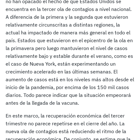
no han opacado el hecho de que Estados Unidos se
encuentra en la tercer ola de contagios a nivel nacional.
A diferencia de la primera y la segunda que estuvieron
relativamente circunscritas a distintas regiones, la
actual ha impactado de manera más general en todo el
país. Estados que estuvieron en el epicentro de la ola en
la primavera pero luego mantuvieron el nivel de casos
relativamente bajo y estable durante el verano, como es
el caso de Nueva York, están experimentando un
crecimiento acelerado en las últimas semanas. El
aumento de casos está en los niveles más altos desde el
inicio de la pandemia, por encima de los 150 mil casos
diarios. Todo parece indicar que la situación empeorará
antes de la llegada de la vacuna.
En este marco, la recuperación económica del tercer
trimestre no parece repetirse en el cierre del año. La
nueva ola de contagios está reduciendo el ritmo de la
recuperación económica. De conjunto, se estima que la