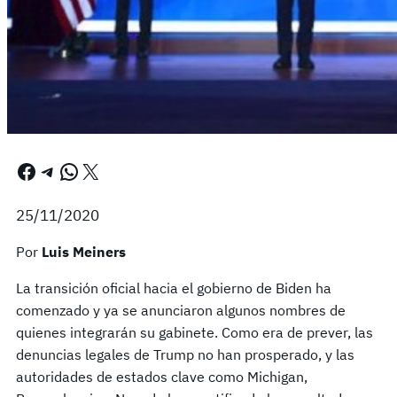
Facebook
Telegram
WhatsApp
X
25/11/2020
Por
Luis Meiners
La transición oficial hacia el gobierno de Biden ha
comenzado y ya se anunciaron algunos nombres de
quienes integrarán su gabinete. Como era de prever, las
denuncias legales de Trump no han prosperado, y las
autoridades de estados clave como Michigan,