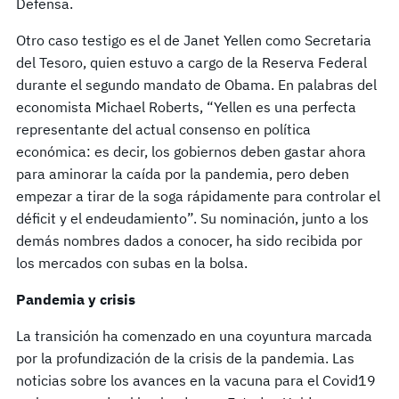
Defensa.
Otro caso testigo es el de Janet Yellen como Secretaria
del Tesoro, quien estuvo a cargo de la Reserva Federal
durante el segundo mandato de Obama. En palabras del
economista Michael Roberts, “Yellen es una perfecta
representante del actual consenso en política
económica: es decir, los gobiernos deben gastar ahora
para aminorar la caída por la pandemia, pero deben
empezar a tirar de la soga rápidamente para controlar el
déficit y el endeudamiento”. Su nominación, junto a los
demás nombres dados a conocer, ha sido recibida por
los mercados con subas en la bolsa.
Pandemia y crisis
La transición ha comenzado en una coyuntura marcada
por la profundización de la crisis de la pandemia. Las
noticias sobre los avances en la vacuna para el Covid19