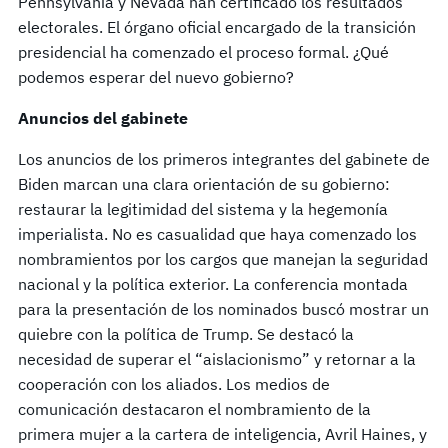
Pennsylvania y Nevada han certificado los resultados
electorales. El órgano oficial encargado de la transición
presidencial ha comenzado el proceso formal. ¿Qué
podemos esperar del nuevo gobierno?
Anuncios del gabinete
Los anuncios de los primeros integrantes del gabinete de
Biden marcan una clara orientación de su gobierno:
restaurar la legitimidad del sistema y la hegemonía
imperialista. No es casualidad que haya comenzado los
nombramientos por los cargos que manejan la seguridad
nacional y la política exterior. La conferencia montada
para la presentación de los nominados buscó mostrar un
quiebre con la política de Trump. Se destacó la
necesidad de superar el “aislacionismo” y retornar a la
cooperación con los aliados. Los medios de
comunicación destacaron el nombramiento de la
primera mujer a la cartera de inteligencia, Avril Haines, y