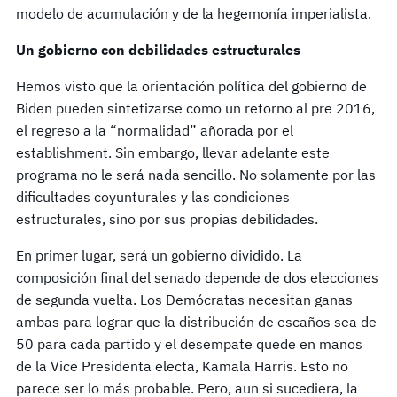
modelo de acumulación y de la hegemonía imperialista.
Un gobierno con debilidades estructurales
Hemos visto que la orientación política del gobierno de
Biden pueden sintetizarse como un retorno al pre 2016,
el regreso a la “normalidad” añorada por el
establishment. Sin embargo, llevar adelante este
programa no le será nada sencillo. No solamente por las
dificultades coyunturales y las condiciones
estructurales, sino por sus propias debilidades.
En primer lugar, será un gobierno dividido. La
composición final del senado depende de dos elecciones
de segunda vuelta. Los Demócratas necesitan ganas
ambas para lograr que la distribución de escaños sea de
50 para cada partido y el desempate quede en manos
de la Vice Presidenta electa, Kamala Harris. Esto no
parece ser lo más probable. Pero, aun si sucediera, la