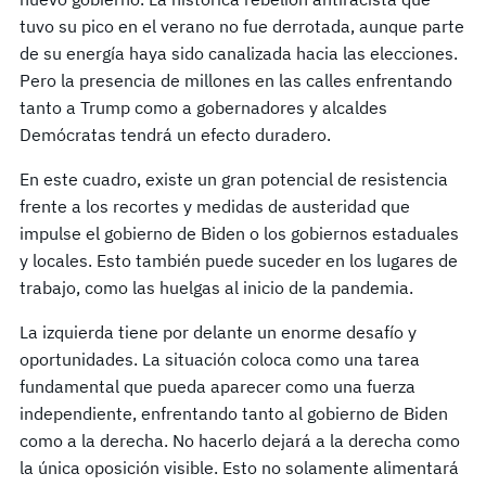
tuvo su pico en el verano no fue derrotada, aunque parte
de su energía haya sido canalizada hacia las elecciones.
Pero la presencia de millones en las calles enfrentando
tanto a Trump como a gobernadores y alcaldes
Demócratas tendrá un efecto duradero.
En este cuadro, existe un gran potencial de resistencia
frente a los recortes y medidas de austeridad que
impulse el gobierno de Biden o los gobiernos estaduales
y locales. Esto también puede suceder en los lugares de
trabajo, como las huelgas al inicio de la pandemia.
La izquierda tiene por delante un enorme desafío y
oportunidades. La situación coloca como una tarea
fundamental que pueda aparecer como una fuerza
independiente, enfrentando tanto al gobierno de Biden
como a la derecha. No hacerlo dejará a la derecha como
la única oposición visible. Esto no solamente alimentará