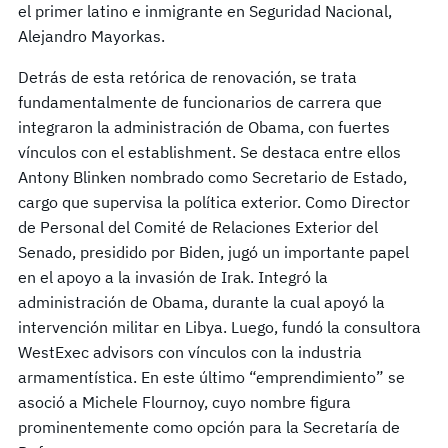
el primer latino e inmigrante en Seguridad Nacional,
Alejandro Mayorkas.
Detrás de esta retórica de renovación, se trata
fundamentalmente de funcionarios de carrera que
integraron la administración de Obama, con fuertes
vínculos con el establishment. Se destaca entre ellos
Antony Blinken nombrado como Secretario de Estado,
cargo que supervisa la política exterior. Como Director
de Personal del Comité de Relaciones Exterior del
Senado, presidido por Biden, jugó un importante papel
en el apoyo a la invasión de Irak. Integró la
administración de Obama, durante la cual apoyó la
intervención militar en Libya. Luego, fundó la consultora
WestExec advisors con vínculos con la industria
armamentística. En este último “emprendimiento” se
asoció a Michele Flournoy, cuyo nombre figura
prominentemente como opción para la Secretaría de