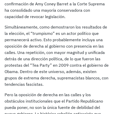
confirmación de Amy Coney Barret a la Corte Suprema
ha consolidado una mayoría conservadora con
capacidad de revocar legislación.
Simultáneamente, como demostraron los resultados de
la elección, el “trumpismo” es un actor político que
permanecerá activo. Esto probablemente incluya una
oposición de derecha al gobierno con presencia en las
calles. Una repetición, con mayor magnitud y unificada
detrás de una dirección política, de lo que fueron las
protestas del “Tea Party” en 2009 contra el gobierno de
Obama. Dentro de este universo, además, existen
grupos de extrema derecha, supremacistas blancos, con
tendencias fascistas.
Pero la oposición de derecha en las calles y los
obstáculos institucionales que el Partido Republicano
pueda poner, no son la única fuente de debilidad del
nuevo gobierno. La histórica rebelión antiracista que