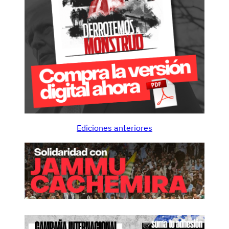
Ediciones anteriores