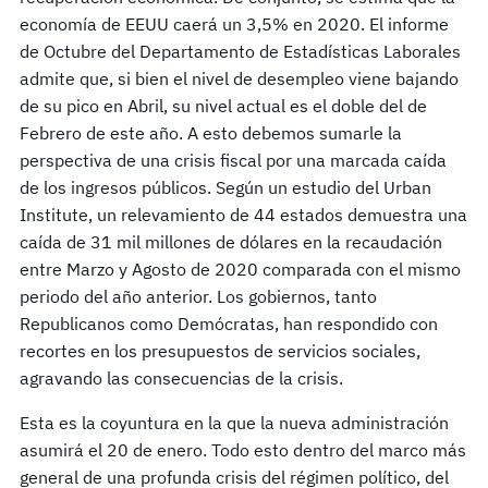
economía de EEUU caerá un 3,5% en 2020. El informe
de Octubre del Departamento de Estadísticas Laborales
admite que, si bien el nivel de desempleo viene bajando
de su pico en Abril, su nivel actual es el doble del de
Febrero de este año. A esto debemos sumarle la
perspectiva de una crisis fiscal por una marcada caída
de los ingresos públicos. Según un estudio del Urban
Institute, un relevamiento de 44 estados demuestra una
caída de 31 mil millones de dólares en la recaudación
entre Marzo y Agosto de 2020 comparada con el mismo
periodo del año anterior. Los gobiernos, tanto
Republicanos como Demócratas, han respondido con
recortes en los presupuestos de servicios sociales,
agravando las consecuencias de la crisis.
Esta es la coyuntura en la que la nueva administración
asumirá el 20 de enero. Todo esto dentro del marco más
general de una profunda crisis del régimen político, del