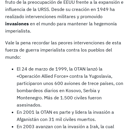
fruto de la preocupación de EEUU frente a la expansión e
influencia de la URSS. Desde su creación en 1949 ha
realizado intervenciones militares y promovido
invasiones
en el mundo para mantener la hegemonía
imperialista.
Vale la pena recordar las peores intervenciones de esta
fuerza de guerra imperialista contra los pueblos del
mundo:
El 24 de marzo de 1999, la OTAN lanzó la
«Operación Allied Force» contra la Yugoslavia,
participaron unos 600 aviones de trece países, con
bombardeos diarios en Kosovo, Serbia y
Montenegro. Más de 1.500 civiles fueron
asesinados.
En 2001 la OTAN es parte y lidera la invasión a
Afganistán con 31 mil civiles muertos.
En 2003 avanzan con la invasión a Irak, la cual