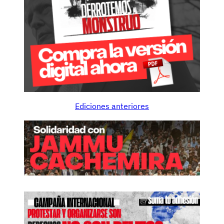
Ediciones anteriores