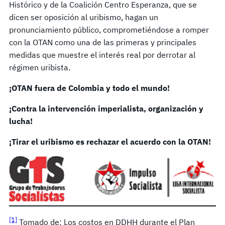
Histórico y de la Coalición Centro Esperanza, que se
dicen ser oposición al uribismo, hagan un
pronunciamiento público, comprometiéndose a romper
con la OTAN como una de las primeras y principales
medidas que muestre el interés real por derrotar al
régimen uribista.
¡OTAN fuera de Colombia y todo el mundo!
¡Contra la intervención imperialista, organización y
lucha!
¡Tirar el uribismo es rechazar el acuerdo con la OTAN!
[1]
Tomado de: Los costos en DDHH durante el Plan