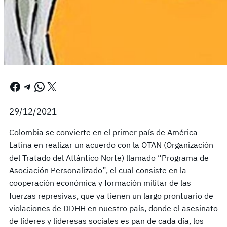
Facebook
Telegram
WhatsApp
X
29/12/2021
Colombia se convierte en el primer país de América
Latina en realizar un acuerdo con la OTAN (Organización
del Tratado del Atlántico Norte) llamado “Programa de
Asociación Personalizado”, el cual consiste en la
cooperación económica y formación militar de las
fuerzas represivas, que ya tienen un largo prontuario de
violaciones de DDHH en nuestro país, donde el asesinato
de líderes y lideresas sociales es pan de cada día, los