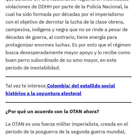
violaciones de DDHH por parte de la Policía Nacional, la
cual ha sido formada por décadas por el imperialismo
con el objetivo de derrotar la lucha de la clase obrera,
campesina, indígena y negra que no se rinde a pesar de
décadas de guerra, al contrario, tiene energía para
protagonizar enormes luchas. Es por esto que el régimen
busca desesperadamente mayor apoyo y lo recibe como
buen perro subordinado de su amo mayor, en este
periodo de inestabilidad.
Tal vez te interese
Colombia: del estallido social
histórico a la coyuntura electoral
¿Por qué un acuerdo con la OTAN ahora?
La OTAN es una fuerza militar imperialista, creada en el
periodo de la posguerra de la segunda guerra mundial,