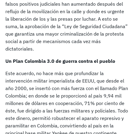
falsos positivos judiciales han aumentado después del
reflujo de la movilización en la calle y donde es urgente
la liberación de los y las presas por luchar. A esto se
suma, la aprobación de la “Ley de Seguridad Ciudadana”
que garantiza una mayor criminalización de la protesta
social a partir de mecanismos cada vez más
dictatoriales.
Un Plan Colombia 3.0 de guerra contra el pueblo
Este acuerdo, no hace más que profundizar la
intervención militar imperialista de EEUU, que desde el
año 2000, se insertó con más fuerza con el llamado Plan
Colombia; en donde se le proporcionó al país 9,94 mil
millones de dólares en cooperación, 71% por ciento de
éste, fue dirigido a las fuerzas militares y policiales. Todo
este dinero, permitió robustecer el aparato represivo y
paramilitar en Colombia, convirtiendo al país en la
principal base militar Yankee de nuestro continente.