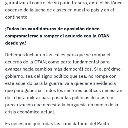
garantizar el control de su patio trasero, ante el histórico
ascenso de la lucha de clases en nuestro país y en el
continente.
¡Todas las candidaturas de oposición deben
comprometerse a romper el acuerdo con la OTAN
desde ya!
Debemos luchar en las calles para que se rompa el
acuerdo de la OTAN, como parte fundamental para
avanzar hacia cambios más democráticos. Si el próximo
gobierno, sea del signo político que sea, no rompe con
este acuerdo para la guerra, va a quedar en evidencia
que para gobernar todos los sectores políticos necesitan
de la bota militar para pasar las políticas de ajuste y
precarización que necesita la burguesía en medio de la
crisis económica actual.
Es necesario que todas las candidaturas del Pacto