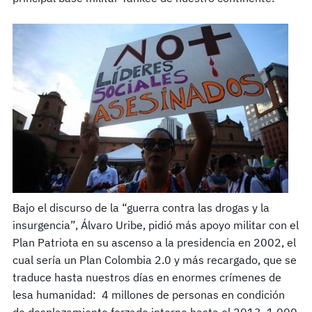
Bajo el discurso de la “guerra contra las drogas y la
insurgencia”, Álvaro Uribe, pidió más apoyo militar con el
Plan Patriota en su ascenso a la presidencia en 2002, el
cual sería un Plan Colombia 2.0 y más recargado, que se
traduce hasta nuestros días en enormes crímenes de
lesa humanidad: 4 millones de personas en condición
de desplazamiento forzado interno hasta el 2013, 1.000