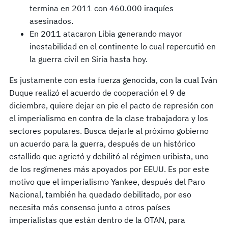
termina en 2011 con 460.000 iraquíes
asesinados.
En 2011 atacaron Libia generando mayor
inestabilidad en el continente lo cual repercutió en
la guerra civil en Siria hasta hoy.
Es justamente con esta fuerza genocida, con la cual Iván
Duque realizó el acuerdo de cooperación el 9 de
diciembre, quiere dejar en pie el pacto de represión con
el imperialismo en contra de la clase trabajadora y los
sectores populares. Busca dejarle al próximo gobierno
un acuerdo para la guerra, después de un histórico
estallido que agrietó y debilitó al régimen uribista, uno
de los regímenes más apoyados por EEUU. Es por este
motivo que el imperialismo Yankee, después del Paro
Nacional, también ha quedado debilitado, por eso
necesita más consenso junto a otros países
imperialistas que están dentro de la OTAN, para