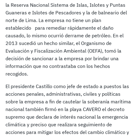
la Reserva Nacional Sistema de Islas, Islotes y Puntas
Guaneras e Islotes de Pescadores y la de balneario del
norte de Lima. La empresa no tiene un plan
establecido para remediar rápidamente el daño
causado, lo mismo ocurrió derrame de petróleo. En el
2013 sucedió un hecho similar, el Organismo de
Evaluación y Fiscalización Ambiental (OEFA), tomó la
decisión de sancionar a la empresa por brindar una
información que no contrastaba con los hechos
recogidos.
El presidente Castillo como jefe de estado a puestos las
acciones penales, administrativas, civiles y políticas
sobre la empresa a fin de cautelar la soberanía marítima
nacional también firmó en la playa CAVERO el decreto
supremo que declara de interés nacional la emergencia
climática y preciso que realizara seguimiento de
acciones para mitigar los efectos del cambio climático y