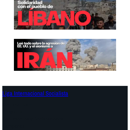
Liga Internacional Socialista
Continentes
Programa
Documentos y Declaraciones
Campañas