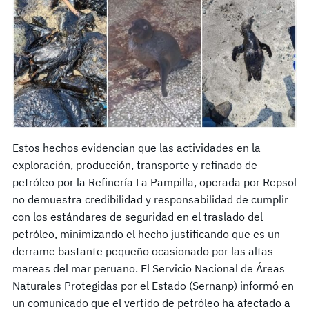
Estos hechos evidencian que las actividades en la
exploración, producción, transporte y refinado de
petróleo por la Refinería La Pampilla, operada por Repsol
no demuestra credibilidad y responsabilidad de cumplir
con los estándares de seguridad en el traslado del
petróleo, minimizando el hecho justificando que es un
derrame bastante pequeño ocasionado por las altas
mareas del mar peruano. El Servicio Nacional de Áreas
Naturales Protegidas por el Estado (Sernanp) informó en
un comunicado que el vertido de petróleo ha afectado a