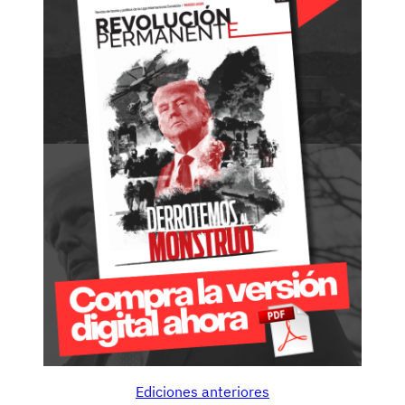
Ediciones anteriores