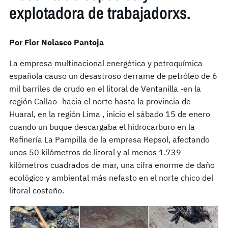
explotadora de trabajadorxs.
Por Flor Nolasco Pantoja
La empresa multinacional energética y petroquímica
española causo un desastroso derrame de petróleo de 6
mil barriles de crudo en el litoral de Ventanilla -en la
región Callao- hacia el norte hasta la provincia de
Huaral, en la región Lima , inicio el sábado 15 de enero
cuando un buque descargaba el hidrocarburo en la
Refinería La Pampilla de la empresa Repsol, afectando
unos 50 kilómetros de litoral y al menos 1.739
kilómetros cuadrados de mar, una cifra enorme de daño
ecológico y ambiental más nefasto en el norte chico del
litoral costeño.