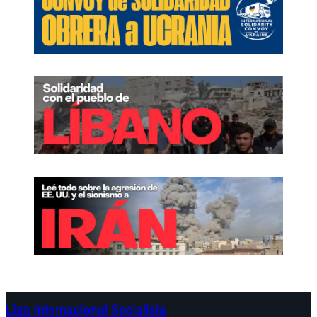
Liga Internacional Socialista