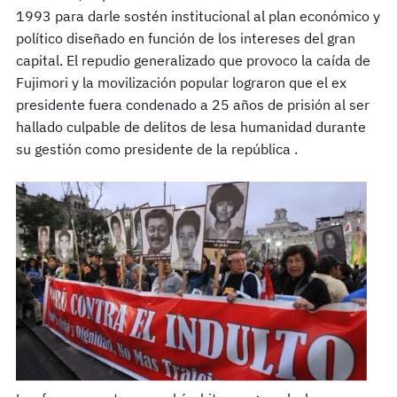
1993 para darle sostén institucional al plan económico y
político diseñado en función de los intereses del gran
capital. El repudio generalizado que provoco la caída de
Fujimori y la movilización popular lograron que el ex
presidente fuera condenado a 25 años de prisión al ser
hallado culpable de delitos de lesa humanidad durante
su gestión como presidente de la república .