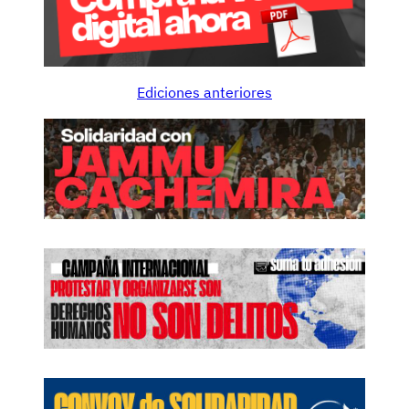
Ediciones anteriores