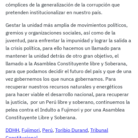
cómplices de la generalización de la corrupción que
pretenden institucionalizar en nuestro país.
Gestar la unidad más amplia de movimientos políticos,
gremios y organizaciones sociales, así como de la
juventud, para enfrentar la impunidad y lograr la salida a
la crisis política, para ello hacemos un llamado para
mantener la unidad detrás de otro gran objetivo, el
llamado a la Asamblea Constituyente libre y Soberana,
para que podamos decidir el futuro del país y que de una
vez gobernemos los que nunca gobernamos. Para
recuperar nuestros recursos naturales y energéticos
para hacer viable el desarrollo nacional, para recuperar
la justicia, por un Perú libre y soberano, continuemos la
pelea contra el Indulto a Fujimori y por una Asamblea
Constituyente Libre y Soberana.
DDHH
, 
Fujimori
, 
Perú
, 
Toribio Durand
, 
Tribunal
Constitucional