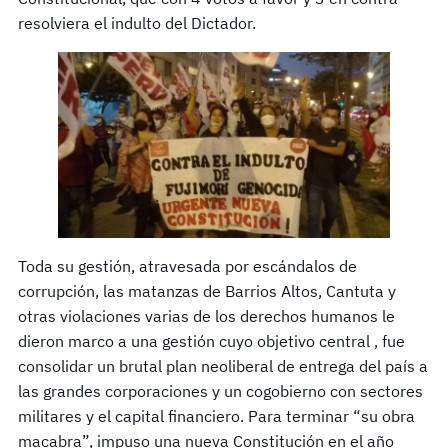
resolviera el indulto del Dictador.
Toda su gestión, atravesada por escándalos de
corrupción, las matanzas de Barrios Altos, Cantuta y
otras violaciones varias de los derechos humanos le
dieron marco a una gestión cuyo objetivo central , fue
consolidar un brutal plan neoliberal de entrega del país a
las grandes corporaciones y un cogobierno con sectores
militares y el capital financiero. Para terminar “su obra
macabra”, impuso una nueva Constitución en el año