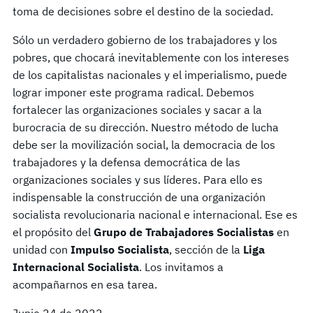
toma de decisiones sobre el destino de la sociedad.
Sólo un verdadero gobierno de los trabajadores y los
pobres, que chocará inevitablemente con los intereses
de los capitalistas nacionales y el imperialismo, puede
lograr imponer este programa radical. Debemos
fortalecer las organizaciones sociales y sacar a la
burocracia de su dirección. Nuestro método de lucha
debe ser la movilización social, la democracia de los
trabajadores y la defensa democrática de las
organizaciones sociales y sus líderes. Para ello es
indispensable la construcción de una organización
socialista revolucionaria nacional e internacional. Ese es
el propósito del
Grupo de Trabajadores Socialistas
en
unidad con
Impulso Socialista
, sección de la
Liga
Internacional Socialista
. Los invitamos a
acompañarnos en esa tarea.
Junio 24 de 2022