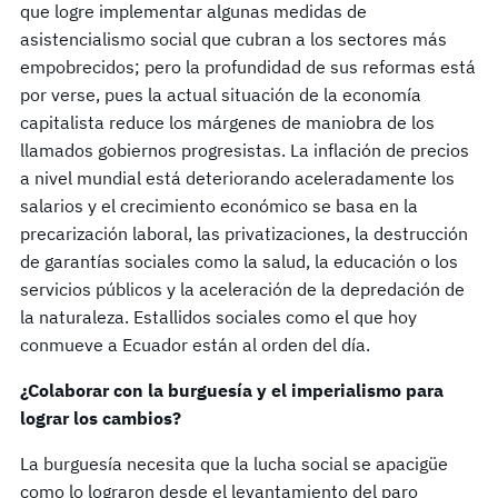
que logre implementar algunas medidas de
asistencialismo social que cubran a los sectores más
empobrecidos; pero la profundidad de sus reformas está
por verse, pues la actual situación de la economía
capitalista reduce los márgenes de maniobra de los
llamados gobiernos progresistas. La inflación de precios
a nivel mundial está deteriorando aceleradamente los
salarios y el crecimiento económico se basa en la
precarización laboral, las privatizaciones, la destrucción
de garantías sociales como la salud, la educación o los
servicios públicos y la aceleración de la depredación de
la naturaleza. Estallidos sociales como el que hoy
conmueve a Ecuador están al orden del día.
¿Colaborar con la burguesía y el imperialismo para
lograr los cambios?
La burguesía necesita que la lucha social se apacigüe
como lo lograron desde el levantamiento del paro