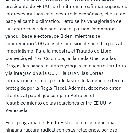
presidente de EE.UU., se limitaron a reafirmar supuestos
intereses mutuos en el desarrollo económico, el plan de
paz y el cambio climático. Petro se ha vanagloriado de
sus estrechas relaciones con el partido Demócrata
yanqui, base electoral de Biden, mientras se
conmemoran 200 años de sumisión de nuestro país al
imperialismo. Para la muestra el Tratado de Libre
Comercio, el Plan Colombia, la llamada Guerra a las
Drogas, las bases militares yanquis en nuestro territorio
y la integración a la OCDE, la OTAN, las Cortes
internacionales, o el pesado lastre de la deuda externa
protegida por la Regla Fiscal. Además, debemos estar
atentos al papel que cumplirá Petro en el
restablecimiento de las relaciones entre EE.UU. y
Venezuela.
En el programa del Pacto Histórico no se menciona
ninguna ruptura radical con esas relaciones, por eso