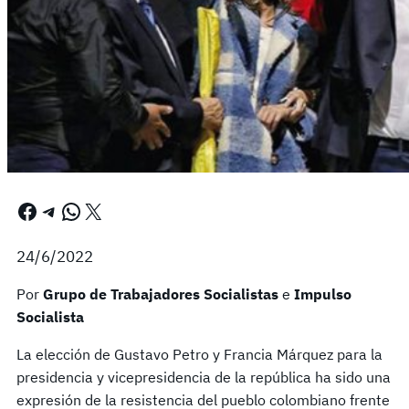
Facebook
Telegram
WhatsApp
X
24/6/2022
Por
Grupo de Trabajadores Socialistas
e
Impulso
Socialista
La elección de Gustavo Petro y Francia Márquez para la
presidencia y vicepresidencia de la república ha sido una
expresión de la resistencia del pueblo colombiano frente