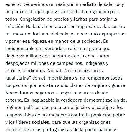
espera. Requerimos un reajuste inmediato de salarios y
un plan de choque que garantice trabajo genuino para
todos. Congelación de precios y tarifas para atajar la
inflación. No basta con elevar los impuestos a las cuatro
mil mayores fortunas del país, es necesario expropiarlas
y poner esa riqueza en manos de la sociedad. Es
indispensable una verdadera reforma agraria que
devuelva millones de hectáreas de las que fueron
despojados millones de campesinos, indígenas y
afrodescendientes. No habrá relaciones “más
igualitarias” con el imperialismo si no rompemos todos
los pactos que nos atan a sus planes de saqueo y guerra.
Necesitamos negarnos a pagar la usurera deuda
externa. Es inaplazable la verdadera democratización del
régimen político, que pasa por el juicio y el castigo a los
responsables de las masacres contra la población pobre
y los líderes sociales, para que las organizaciones
sociales sean las protagonistas de la participación y