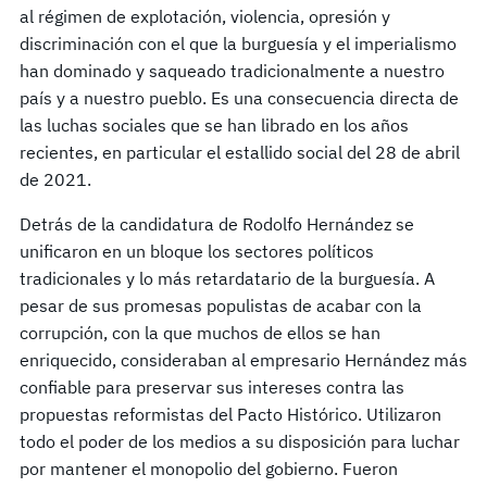
al régimen de explotación, violencia, opresión y
discriminación con el que la burguesía y el imperialismo
han dominado y saqueado tradicionalmente a nuestro
país y a nuestro pueblo. Es una consecuencia directa de
las luchas sociales que se han librado en los años
recientes, en particular el estallido social del 28 de abril
de 2021.
Detrás de la candidatura de Rodolfo Hernández se
unificaron en un bloque los sectores políticos
tradicionales y lo más retardatario de la burguesía. A
pesar de sus promesas populistas de acabar con la
corrupción, con la que muchos de ellos se han
enriquecido, consideraban al empresario Hernández más
confiable para preservar sus intereses contra las
propuestas reformistas del Pacto Histórico. Utilizaron
todo el poder de los medios a su disposición para luchar
por mantener el monopolio del gobierno. Fueron