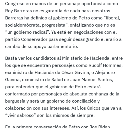
Congreso en manos de un personaje oportunista como
Roy Barreras no es garantía de nada para nosotros.
Barreras ha definido al gobierno de Petro como “liberal,
socialdemócrata, progresista”, enfatizando que no es
“un gobierno radical”. Ya está en negociaciones con el
partido Conservador para seguir desangrando el erario a
cambio de su apoyo parlamentario.
Basta ver los candidatos al Ministerio de Hacienda, entre
los que se encuentran personajes como Rudolf Hommes,
exministro de Hacienda de César Gaviria, o Alejandro
Gaviria, exministro de Salud de Juan Manuel Santos,
para entender que el gobierno de Petro estará
conformado por personajes de absoluta confianza de la
burguesía y será un gobierno de conciliación y
colaboración con sus intereses. Así, los únicos que van a
“vivir sabroso” son los mismos de siempre.
En la primera conversación de Petro con Joe Biden,