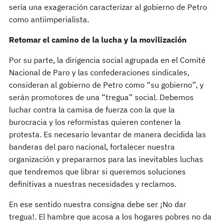
sería una exageración caracterizar al gobierno de Petro
como antiimperialista.
Retomar el camino de la lucha y la movilización
Por su parte, la dirigencia social agrupada en el Comité
Nacional de Paro y las confederaciones sindicales,
consideran al gobierno de Petro como “su gobierno”, y
serán promotores de una “tregua” social. Debemos
luchar contra la camisa de fuerza con la que la
burocracia y los reformistas quieren contener la
protesta. Es necesario levantar de manera decidida las
banderas del paro nacional, fortalecer nuestra
organización y prepararnos para las inevitables luchas
que tendremos que librar si queremos soluciones
definitivas a nuestras necesidades y reclamos.
En ese sentido nuestra consigna debe ser ¡No dar
tregua!. El hambre que acosa a los hogares pobres no da