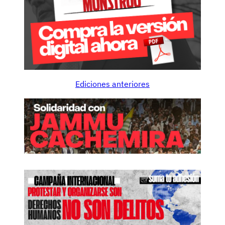
Ediciones anteriores