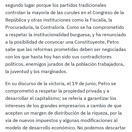
segundo lugar porque los partidos tradicionales
controlan la mayoría de las curules en el Congreso de la
República y otras instituciones como la Fiscalía, la
Procuraduría, la Contraloría. Como se ha comprometido
a respetar la institucionalidad burguesa, y ha renunciado
a la posibilidad de convocar una Constituyente, Petro
sabe que las reformas prometidas deben ser negociadas
con los que hasta hoy han sido sus contradictores
políticos, enemigos jurados de la población trabajadora,
la juventud y los marginados.
En su discurso de la victoria, el 19 de junio, Petro se
comprometió a respetar la propiedad privada y a
desarrollar el capitalismo; se refería a garantizar los
intereses de los grandes empresarios a cambio de que
acepten un margen de distribución de la riqueza, por la
vía de nuevos impuestos y algunas modificaciones al
modelo de desarrollo económico. No podemos descartar