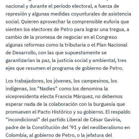
nacional y durante el período electoral, a fuerza de
represión y algunas medidas coyunturales de asistencia
social. Quieren aprovechar la comprensible euforia que
sienten los electores de Petro para lograr una tregua, a
cambio de la promesa de negociar en el Congreso
algunas reformas como la tributaria o el Plan Nacional
de Desarrollo, con las que supuestamente se
garantizarían la paz, la justicia social y ambiental, tres
ejes que resumen el programa de gobierno de Petro.
Los trabajadores, los jóvenes, los campesinos, los
indígenas, los “Nadies” como los denomina la
vicepresidenta electa Francia Márquez, no debemos
esperar nada de la colaboración con la burguesía que
promueven el Pacto Histórico y su gobierno. El respaldo
“incondicional” del partido Liberal de César Gaviria,
padre de la Constitución del ‘91 y del neoliberalismo en
Colombia, al gobierno de Petro, o la jefatura del