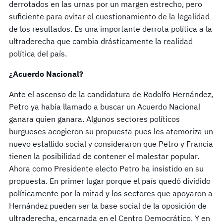
derrotados en las urnas por un margen estrecho, pero
suficiente para evitar el cuestionamiento de la legalidad
de los resultados. Es una importante derrota política a la
ultraderecha que cambia drásticamente la realidad
política del país.
¿Acuerdo Nacional?
Ante el ascenso de la candidatura de Rodolfo Hernández,
Petro ya había llamado a buscar un Acuerdo Nacional
ganara quien ganara. Algunos sectores políticos
burgueses acogieron su propuesta pues les atemoriza un
nuevo estallido social y consideraron que Petro y Francia
tienen la posibilidad de contener el malestar popular.
Ahora como Presidente electo Petro ha insistido en su
propuesta. En primer lugar porque el país quedó dividido
políticamente por la mitad y los sectores que apoyaron a
Hernández pueden ser la base social de la oposición de
ultraderecha, encarnada en el Centro Democrático. Y en