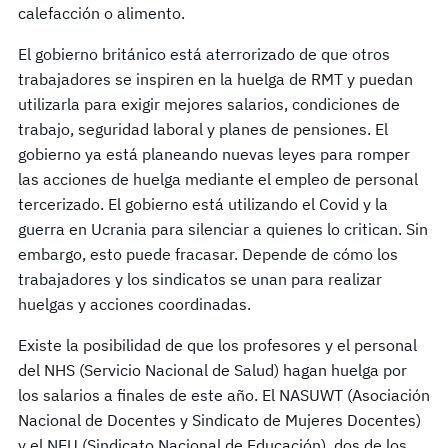
calefacción o alimento.
El gobierno británico está aterrorizado de que otros
trabajadores se inspiren en la huelga de RMT y puedan
utilizarla para exigir mejores salarios, condiciones de
trabajo, seguridad laboral y planes de pensiones. El
gobierno ya está planeando nuevas leyes para romper
las acciones de huelga mediante el empleo de personal
tercerizado. El gobierno está utilizando el Covid y la
guerra en Ucrania para silenciar a quienes lo critican. Sin
embargo, esto puede fracasar. Depende de cómo los
trabajadores y los sindicatos se unan para realizar
huelgas y acciones coordinadas.
Existe la posibilidad de que los profesores y el personal
del NHS (Servicio Nacional de Salud) hagan huelga por
los salarios a finales de este año. El NASUWT (Asociación
Nacional de Docentes y Sindicato de Mujeres Docentes)
y el NEU (Sindicato Nacional de Educación), dos de los