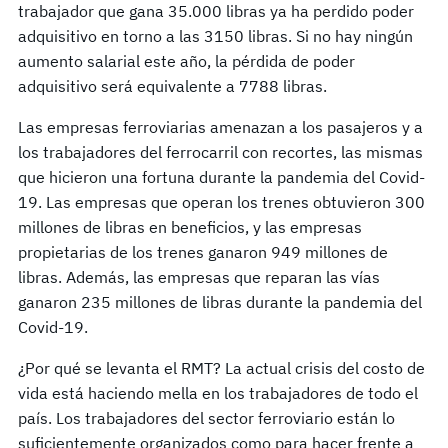
trabajador que gana 35.000 libras ya ha perdido poder
adquisitivo en torno a las 3150 libras. Si no hay ningún
aumento salarial este año, la pérdida de poder
adquisitivo será equivalente a 7788 libras.
Las empresas ferroviarias amenazan a los pasajeros y a
los trabajadores del ferrocarril con recortes, las mismas
que hicieron una fortuna durante la pandemia del Covid-
19. Las empresas que operan los trenes obtuvieron 300
millones de libras en beneficios, y las empresas
propietarias de los trenes ganaron 949 millones de
libras. Además, las empresas que reparan las vías
ganaron 235 millones de libras durante la pandemia del
Covid-19.
¿Por qué se levanta el RMT? La actual crisis del costo de
vida está haciendo mella en los trabajadores de todo el
país. Los trabajadores del sector ferroviario están lo
suficientemente organizados como para hacer frente a