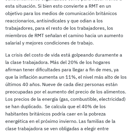
esta situación. Si bien esto convierte a RMT en un
objetivo para los medios de comunicación británicos
reaccionarios, antisindicales y que odian a los
trabajadores, para el resto de los trabajadores, los
miembros de RMT señalan el camino hacia un aumento
salarial y mejores condiciones de trabajo.
La crisis del costo de vida está golpeando duramente a
la clase trabajadora. Más del 20% de los hogares
afirman tener dificultades para llegar a fin de mes, ya
que la inflación aumenta un 11%, el nivel más alto de los
últimos 40 años. Nueve de cada diez personas están
preocupadas por el aumento del precio de los alimentos.
Los precios de la energía (gas, combustible, electricidad)
se han duplicado. Se calcula que el 40% de los
habitantes británicos podría caer en la pobreza
energética en el próximo invierno. Las familias de la
clase trabajadora se ven obligadas a elegir entre