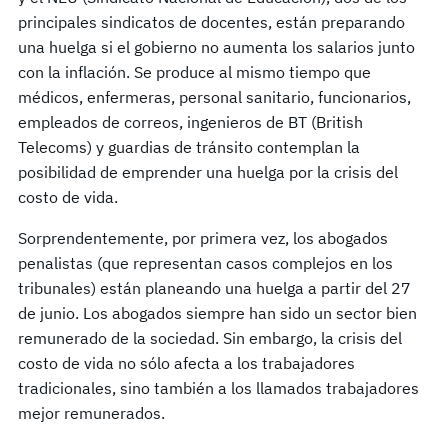
principales sindicatos de docentes, están preparando
una huelga si el gobierno no aumenta los salarios junto
con la inflación. Se produce al mismo tiempo que
médicos, enfermeras, personal sanitario, funcionarios,
empleados de correos, ingenieros de BT (British
Telecoms) y guardias de tránsito contemplan la
posibilidad de emprender una huelga por la crisis del
costo de vida.
Sorprendentemente, por primera vez, los abogados
penalistas (que representan casos complejos en los
tribunales) están planeando una huelga a partir del 27
de junio. Los abogados siempre han sido un sector bien
remunerado de la sociedad. Sin embargo, la crisis del
costo de vida no sólo afecta a los trabajadores
tradicionales, sino también a los llamados trabajadores
mejor remunerados.