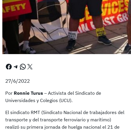
Facebook
Telegram
WhatsApp
X
27/6/2022
Por
Ronnie Turus
– Activista del Sindicato de
Universidades y Colegios (UCU).
El sindicato RMT (Sindicato Nacional de trabajadores del
transporte y del transporte ferroviario y marítimo)
realizó su primera jornada de huelga nacional el 21 de