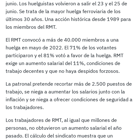
junio. Los huelguistas volvieron a salir el 23 y el 25 de
junio. Se trata de la mayor huelga ferroviaria de los
últimos 30 años. Una acción histórica desde 1989 para
los miembros del RMT.
El RMT convocó a más de 40.000 miembros a una
huelga en mayo de 2022. El 71% de los votantes
participaron y el 81% votó a favor de la huelga. RMT
exige un aumento salarial del 11%, condiciones de
trabajo decentes y que no haya despidos forzosos.
La patronal pretende recortar más de 2.500 puestos de
trabajo, se niega a aumentar los salarios junto con la
inflación y se niega a ofrecer condiciones de seguridad a
los trabajadores.
Los trabajadores de RMT, al igual que millones de
personas, no obtuvieron un aumento salarial el año
pasado. El cálculo del sindicato muestra que un