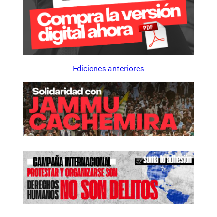
Ediciones anteriores