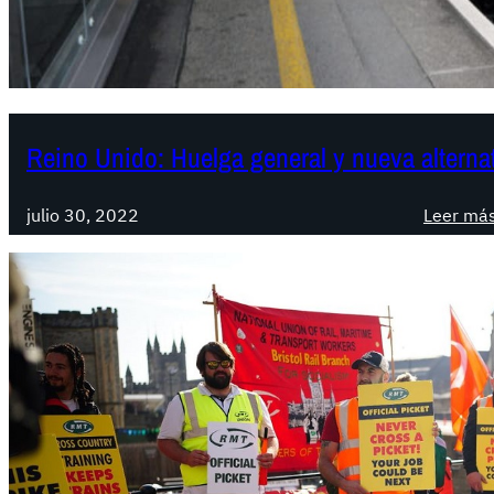
Reino Unido: Huelga general y nueva alternat
julio 30, 2022
Leer má