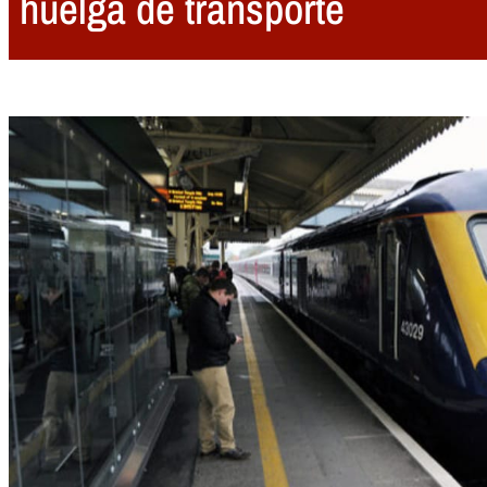
huelga de transporte