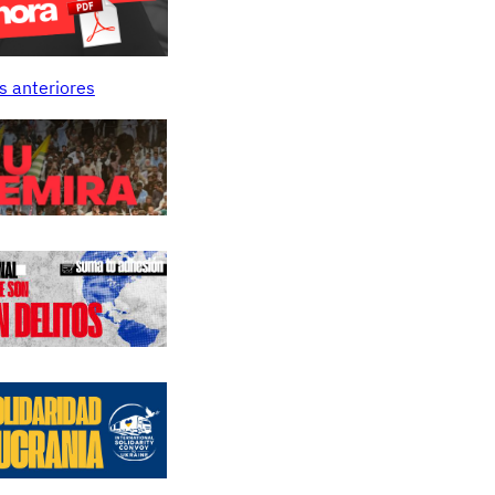
s anteriores