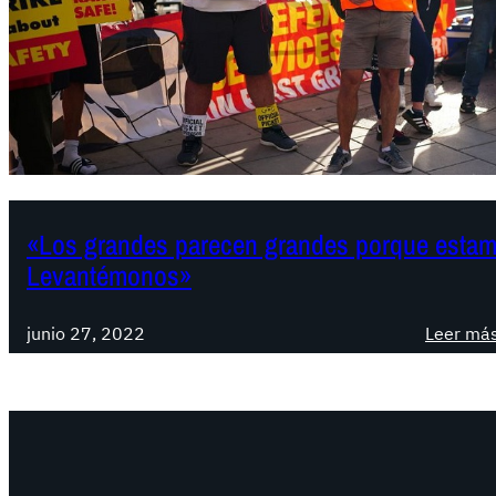
«Los grandes parecen grandes porque estamo
Levantémonos»
junio 27, 2022
Leer má