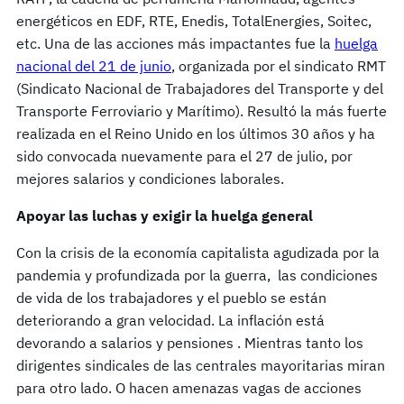
energéticos en EDF, RTE, Enedis, TotalEnergies, Soitec,
etc. Una de las acciones más impactantes fue la
huelga
nacional del 21 de junio
, organizada por el sindicato RMT
(Sindicato Nacional de Trabajadores del Transporte y del
Transporte Ferroviario y Marítimo). Resultó la más fuerte
realizada en el Reino Unido en los últimos 30 años y ha
sido convocada nuevamente para el 27 de julio, por
mejores salarios y condiciones laborales.
Apoyar las luchas y exigir la huelga general
Con la crisis de la economía capitalista agudizada por la
pandemia y profundizada por la guerra, las condiciones
de vida de los trabajadores y el pueblo se están
deteriorando a gran velocidad. La inflación está
devorando a salarios y pensiones . Mientras tanto los
dirigentes sindicales de las centrales mayoritarias miran
para otro lado. O hacen amenazas vagas de acciones