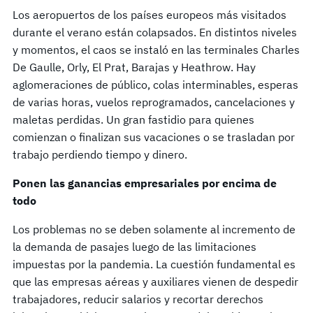
Los aeropuertos de los países europeos más visitados
durante el verano están colapsados. En distintos niveles
y momentos, el caos se instaló en las terminales Charles
De Gaulle, Orly, El Prat, Barajas y Heathrow. Hay
aglomeraciones de público, colas interminables, esperas
de varias horas, vuelos reprogramados, cancelaciones y
maletas perdidas. Un gran fastidio para quienes
comienzan o finalizan sus vacaciones o se trasladan por
trabajo perdiendo tiempo y dinero.
Ponen las ganancias empresariales por encima de
todo
Los problemas no se deben solamente al incremento de
la demanda de pasajes luego de las limitaciones
impuestas por la pandemia. La cuestión fundamental es
que las empresas aéreas y auxiliares vienen de despedir
trabajadores, reducir salarios y recortar derechos