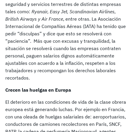
seguridad y servicios terrestres de distintas empresas
tales como:
Ryanair, Easy Jet, Scandinavian Airlines,
British Airways y Air France
, entre otras. La Asociación
Internacional de Compañías Aéreas (IATA) ha tenido que
pedir “disculpas” y dice que esto se resolverá con
“paciencia”. Más que con excusas y tranquilidad, la
situación se resolverá cuando las empresas contraten
personal, paguen salarios dignos automáticamente
ajustables con acuerdo a la inflación, respeten a los
trabajadores y recompongan los derechos laborales
recortados.
Crecen las huelgas en Europa
El deterioro en las condiciones de vida de la clase obrera
europea está generando luchas. Por ejemplo en Francia,
con una oleada de huelgas salariales de: aeroportuarios,
conductores de camiones recolectores en París, SNCF,
RATP, la cadena de perfumería Marionnaud, agentes