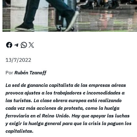
Facebook
Telegram
WhatsApp
X
13/7/2022
Por
Rubén Tzanoff
La sed de ganancia capitalista de las empresas aéreas
provoca ajustes a los trabajadores e incomodidades a
las turistas. La clase obrera europea está realizando
cada vez más acciones de protesta, como la huelga
ferroviaria en el Reino Unido. Hay que apoyar las luchas
y exigir la huelga general para que la crisis la paguen los
capitalistas.