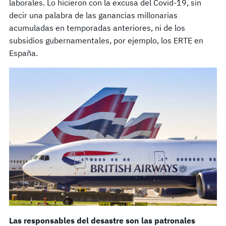
laborales. Lo hicieron con la excusa del Covid-19, sin
decir una palabra de las ganancias millonarias
acumuladas en temporadas anteriores, ni de los
subsidios gubernamentales, por ejemplo, los ERTE en
España.
Las responsables del desastre son las patronales