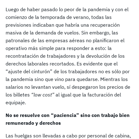
Luego de haber pasado lo peor de la pandemia y con el
comienzo de la temporada de verano, todas las
previsiones indicaban que habría una recuperación
masiva de la demanda de vuelos. Sin embargo, las
patronales de las empresas aéreas no planificaron el
operativo más simple para responder a esto: la
recontratación de trabajadores y la devolución de los
derechos laborales recortados. Es evidente que el
“ajuste del cinturón” de los trabajadores no es sólo por
la pandemia sino que vino para quedarse. Mientras los
salarios no levantan vuelo, sí despegaron los precios de
los billetes
“low cost”
al igual que la facturación del
equipaje.
No se resuelve con “paciencia” sino con trabajo bien
remunerado y derechos
Las huelgas son llevadas a cabo por personal de cabina,