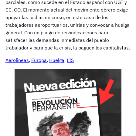
parciales, como sucede en el Estado español con UGT y
CC. OO. El momento actual del movimiento obrero exige
apoyar las luchas en curso, en este caso de los
trabajadores aeroportuarios, unirlas y convocar a huelga
general. Con un pliego de reivindicaciones para
satisfacer las demandas inmediatas del pueblo
trabajador y para que la crisis, la paguen los capitalistas.
Aerolineas
, 
Europa
, 
Huelga
, 
LIS