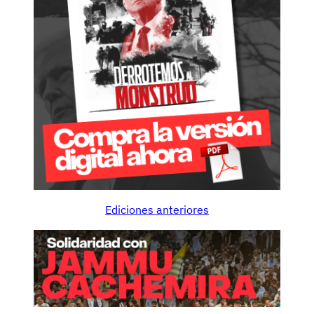
Ediciones anteriores