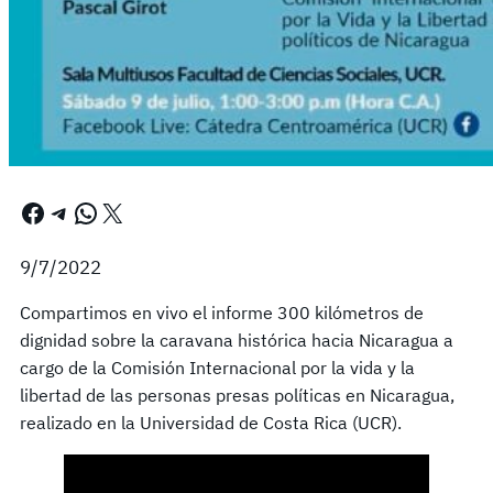
Facebook
Telegram
WhatsApp
X
9/7/2022
Compartimos en vivo el informe 300 kilómetros de
dignidad sobre la caravana histórica hacia Nicaragua a
cargo de la Comisión Internacional por la vida y la
libertad de las personas presas políticas en Nicaragua,
realizado en la Universidad de Costa Rica (UCR).