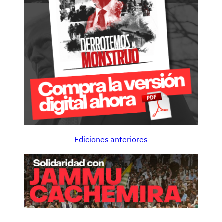
Ediciones anteriores