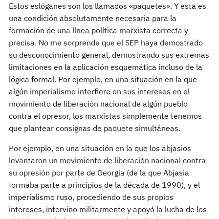
Estos eslóganes son los llamados «paquetes». Y esta es
una condición absolutamente necesaria para la
formación de una línea política marxista correcta y
precisa. No me sorprende que el SEP haya demostrado
su desconocimiento general, demostrando sus extremas
limitaciones en la aplicación esquemática incluso de la
lógica formal. Por ejemplo, en una situación en la que
algún imperialismo interfiere en sus intereses en el
movimiento de liberación nacional de algún pueblo
contra el opresor, los marxistas simplemente tenemos
que plantear consignas de paquete simultáneas.
Por ejemplo, en una situación en la que los abjasios
levantaron un movimiento de liberación nacional contra
su opresión por parte de Georgia (de la que Abjasia
formaba parte a principios de la década de 1990), y el
imperialismo ruso, procediendo de sus propios
intereses, intervino militarmente y apoyó la lucha de los