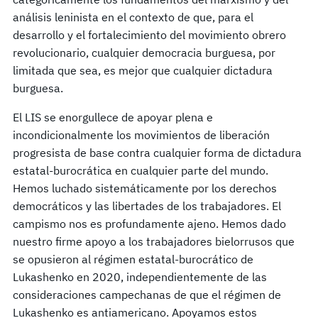
análisis leninista en el contexto de que, para el
desarrollo y el fortalecimiento del movimiento obrero
revolucionario, cualquier democracia burguesa, por
limitada que sea, es mejor que cualquier dictadura
burguesa.
El LIS se enorgullece de apoyar plena e
incondicionalmente los movimientos de liberación
progresista de base contra cualquier forma de dictadura
estatal-burocrática en cualquier parte del mundo.
Hemos luchado sistemáticamente por los derechos
democráticos y las libertades de los trabajadores. El
campismo nos es profundamente ajeno. Hemos dado
nuestro firme apoyo a los trabajadores bielorrusos que
se opusieron al régimen estatal-burocrático de
Lukashenko en 2020, independientemente de las
consideraciones campechanas de que el régimen de
Lukashenko es antiamericano. Apoyamos estos