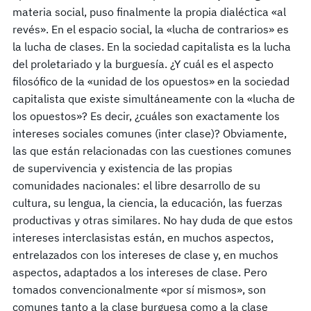
materia social, puso finalmente la propia dialéctica «al
revés». En el espacio social, la «lucha de contrarios» es
la lucha de clases. En la sociedad capitalista es la lucha
del proletariado y la burguesía. ¿Y cuál es el aspecto
filosófico de la «unidad de los opuestos» en la sociedad
capitalista que existe simultáneamente con la «lucha de
los opuestos»? Es decir, ¿cuáles son exactamente los
intereses sociales comunes (inter clase)? Obviamente,
las que están relacionadas con las cuestiones comunes
de supervivencia y existencia de las propias
comunidades nacionales: el libre desarrollo de su
cultura, su lengua, la ciencia, la educación, las fuerzas
productivas y otras similares. No hay duda de que estos
intereses interclasistas están, en muchos aspectos,
entrelazados con los intereses de clase y, en muchos
aspectos, adaptados a los intereses de clase. Pero
tomados convencionalmente «por sí mismos», son
comunes tanto a la clase burguesa como a la clase