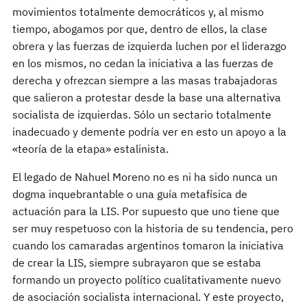
movimientos totalmente democráticos y, al mismo
tiempo, abogamos por que, dentro de ellos, la clase
obrera y las fuerzas de izquierda luchen por el liderazgo
en los mismos, no cedan la iniciativa a las fuerzas de
derecha y ofrezcan siempre a las masas trabajadoras
que salieron a protestar desde la base una alternativa
socialista de izquierdas. Sólo un sectario totalmente
inadecuado y demente podría ver en esto un apoyo a la
«teoría de la etapa» estalinista.
El legado de Nahuel Moreno no es ni ha sido nunca un
dogma inquebrantable o una guía metafísica de
actuación para la LIS. Por supuesto que uno tiene que
ser muy respetuoso con la historia de su tendencia, pero
cuando los camaradas argentinos tomaron la iniciativa
de crear la LIS, siempre subrayaron que se estaba
formando un proyecto político cualitativamente nuevo
de asociación socialista internacional. Y este proyecto,