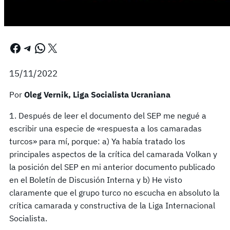
Facebook
Telegram
WhatsApp
X
15/11/2022
Por
Oleg Vernik, Liga Socialista Ucraniana
1. Después de leer el documento del SEP me negué a
escribir una especie de «respuesta a los camaradas
turcos» para mí, porque: a) Ya había tratado los
principales aspectos de la crítica del camarada Volkan y
la posición del SEP en mi anterior documento publicado
en el Boletín de Discusión Interna y b) He visto
claramente que el grupo turco no escucha en absoluto la
crítica camarada y constructiva de la Liga Internacional
Socialista.