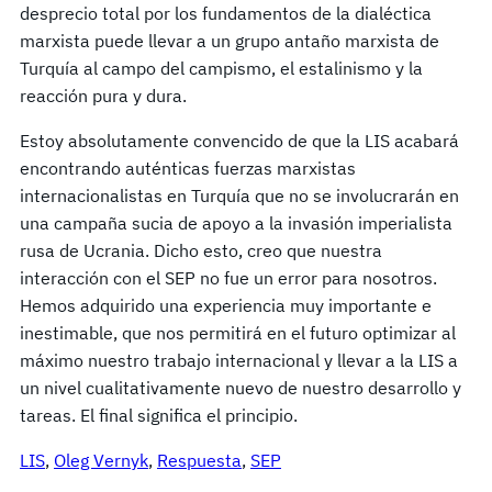
desprecio total por los fundamentos de la dialéctica
marxista puede llevar a un grupo antaño marxista de
Turquía al campo del campismo, el estalinismo y la
reacción pura y dura.
Estoy absolutamente convencido de que la LIS acabará
encontrando auténticas fuerzas marxistas
internacionalistas en Turquía que no se involucrarán en
una campaña sucia de apoyo a la invasión imperialista
rusa de Ucrania. Dicho esto, creo que nuestra
interacción con el SEP no fue un error para nosotros.
Hemos adquirido una experiencia muy importante e
inestimable, que nos permitirá en el futuro optimizar al
máximo nuestro trabajo internacional y llevar a la LIS a
un nivel cualitativamente nuevo de nuestro desarrollo y
tareas. El final significa el principio.
LIS
, 
Oleg Vernyk
, 
Respuesta
, 
SEP