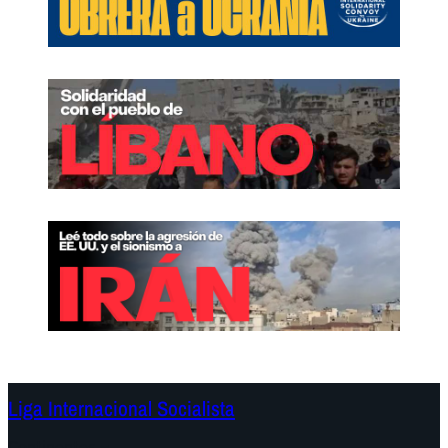
Liga Internacional Socialista
Continentes