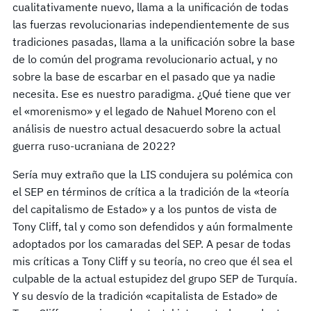
cualitativamente nuevo, llama a la unificación de todas
las fuerzas revolucionarias independientemente de sus
tradiciones pasadas, llama a la unificación sobre la base
de lo común del programa revolucionario actual, y no
sobre la base de escarbar en el pasado que ya nadie
necesita. Ese es nuestro paradigma. ¿Qué tiene que ver
el «morenismo» y el legado de Nahuel Moreno con el
análisis de nuestro actual desacuerdo sobre la actual
guerra ruso-ucraniana de 2022?
Sería muy extraño que la LIS condujera su polémica con
el SEP en términos de crítica a la tradición de la «teoría
del capitalismo de Estado» y a los puntos de vista de
Tony Cliff, tal y como son defendidos y aún formalmente
adoptados por los camaradas del SEP. A pesar de todas
mis críticas a Tony Cliff y su teoría, no creo que él sea el
culpable de la actual estupidez del grupo SEP de Turquía.
Y su desvío de la tradición «capitalista de Estado» de