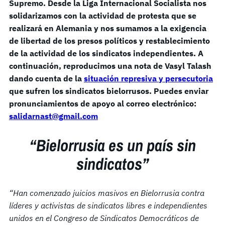
Supremo. Desde la Liga Internacional Socialista nos
solidarizamos con la actividad de protesta que se
realizará en Alemania y nos sumamos a la exigencia
de libertad de los presos políticos y restablecimiento
de la actividad de los sindicatos independientes. A
continuación, reproducimos una nota de Vasyl Talash
dando cuenta de la
situación represiva y persecutoria
que sufren los sindicatos bielorrusos. Puedes enviar
pronunciamientos de apoyo al correo electrónico:
salidarnast@gmail.com
“Bielorrusia es un país sin
sindicatos”
“Han comenzado juicios masivos en Bielorrusia contra
líderes y activistas de sindicatos libres e independientes
unidos en el Congreso de Sindicatos Democráticos de