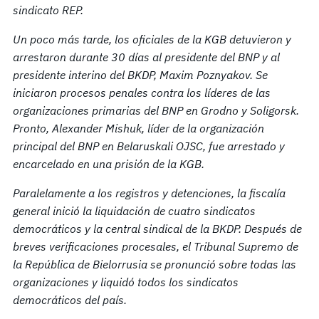
sindicato REP.
Un poco más tarde, los oficiales de la KGB detuvieron y
arrestaron durante 30 días al presidente del BNP y al
presidente interino del BKDP, Maxim Poznyakov. Se
iniciaron procesos penales contra los líderes de las
organizaciones primarias del BNP en Grodno y Soligorsk.
Pronto, Alexander Mishuk, líder de la organización
principal del BNP en Belaruskali OJSC, fue arrestado y
encarcelado en una prisión de la KGB.
Paralelamente a los registros y detenciones, la fiscalía
general inició la liquidación de cuatro sindicatos
democráticos y la central sindical de la BKDP.
Después de
breves verificaciones procesales, el Tribunal Supremo de
la República de Bielorrusia se pronunció sobre todas las
organizaciones
y
liquidó todos los sindicatos
democráticos del país.