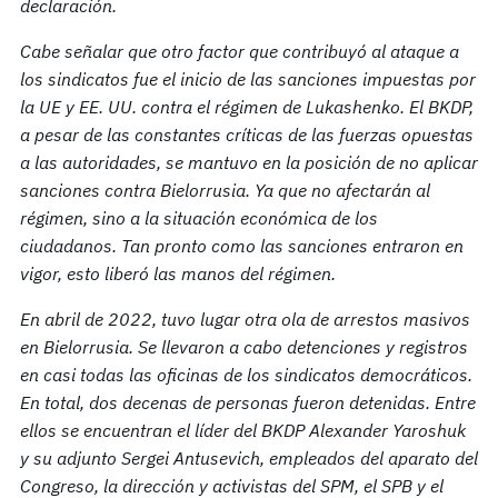
declaración.
Cabe señalar que otro factor que contribuyó al ataque a
los sindicatos fue el inicio de las sanciones impuestas
por
la UE y EE. UU. contra el régimen de Lukashenko. El BKDP,
a pesar de las constantes críticas de las fuerzas opuestas
a las autoridades, se mantuvo en la posición de no aplicar
sanciones contra Bielorrusia. Ya que no afectarán al
régimen, sino a la situación económica de los
ciudadanos. Tan pronto como las sanciones entraron en
vigor, esto liberó las manos del régimen.
En abril de 2022, tuvo lugar otra ola de arrestos masivos
en Bielorrusia. Se llevaron a cabo detenciones y registros
en casi todas las oficinas de los sindicatos democráticos.
En total, dos decenas de personas fueron detenidas. Entre
ellos se encuentran el líder del BKDP Alexander Yaroshuk
y su adjunto Sergei Antusevich, empleados del aparato del
Congreso, la dirección y activistas del SPM, el SPB y el