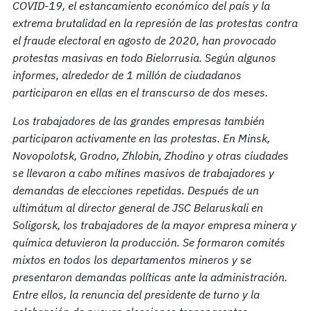
COVID-19, el estancamiento económico del país y la
extrema brutalidad en la represión de las protestas contra
el fraude electoral en agosto de 2020, han provocado
protestas masivas en todo Bielorrusia. Según algunos
informes, alrededor de 1 millón de ciudadanos
participaron en ellas en el transcurso de dos meses.
Los trabajadores de las grandes empresas también
participaron activamente en las protestas. En Minsk,
Novopolotsk, Grodno, Zhlobin, Zhodino y otras ciudades
se llevaron a cabo mítines masivos de trabajadores y
demandas de elecciones repetidas. Después de un
ultimátum al director general de JSC Belaruskali en
Soligorsk, los trabajadores de la mayor empresa minera y
química detuvieron la producción. Se formaron comités
mixtos en todos los departamentos mineros y se
presentaron demandas políticas ante la administración.
Entre ellos, la renuncia del presidente de turno y la