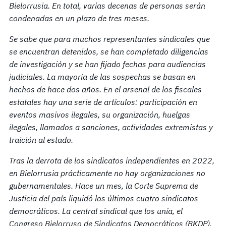
Bielorrusia. En total, varias decenas de personas serán
condenadas en un plazo de tres meses.
Se sabe que para muchos representantes sindicales que
se encuentran detenidos, se han completado diligencias
de investigación y se han fijado fechas para audiencias
judiciales. La mayoría de las sospechas se basan en
hechos de hace dos años. En el arsenal de los fiscales
estatales
hay
una serie de artículos: participación en
eventos masivos ilegales, su organización, huelgas
ilegales, llamados a sanciones, actividades extremistas y
traición al estado.
Tras la derrota de los sindicatos independientes en 2022,
en Bielorrusia prácticamente no hay
organizaciones
no
gubernamentales. Hace un mes, la Corte Suprema de
Justicia del país liquidó los últimos cuatro sindicatos
democráticos. La central sindical que los unía, el
Congreso Bielorruso de Sindicatos Democráticos (BKDP),