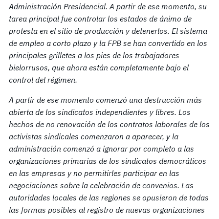
Administración Presidencial. A partir de ese momento, su
tarea principal fue controlar los estados de ánimo de
protesta en el sitio de producción y detenerlos. El sistema
de empleo a corto plazo y la FPB se han convertido en los
principales grilletes a los pies de los trabajadores
bielorrusos, que ahora están completamente bajo el
control del régimen.
A partir de ese momento comenzó una destrucción más
abierta de los sindicatos independientes y libres. Los
hechos de no renovación de los contratos laborales de los
activistas sindicales comenzaron a aparecer, y la
administración
comenzó
a ignorar por completo a las
organizaciones primarias de los sindicatos democráticos
en las empresas y no permitirles participar en las
negociaciones sobre la celebración de convenios. Las
autoridades locales de las regiones se opusieron de todas
las formas posibles
al
registro de nuevas organizaciones