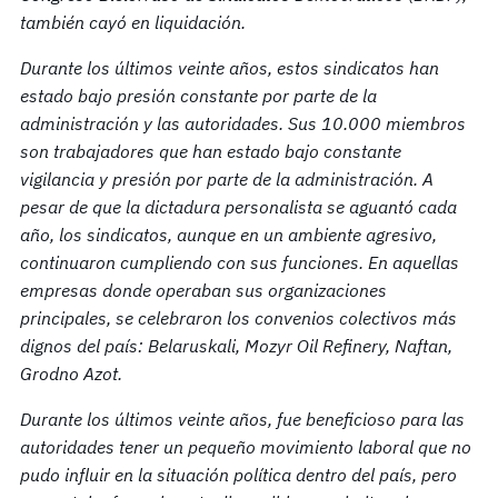
también cayó en
liquidación.
Durante los últimos veinte años, estos sindicatos han
estado bajo presión constante por parte de la
administración y las autoridades. Sus 10.000 miembros
son
trabajadores
que han estado bajo constante
vigilancia y presión por parte de la administración. A
pesar de que la dictadura personalista se aguantó cada
año, los sindicatos, aunque en un ambiente agresivo,
continuaron cumpliendo con sus funciones. En aquellas
empresas donde operaban sus organizaciones
principales, se celebraron los convenios colectivos más
dignos del país: Belaruskali, Mozyr Oil Refinery, Naftan,
Grodno Azot.
Durante los últimos veinte años, fue beneficioso para las
autoridades tener un pequeño movimiento laboral que no
pudo influir en la situación política dentro del país, pero