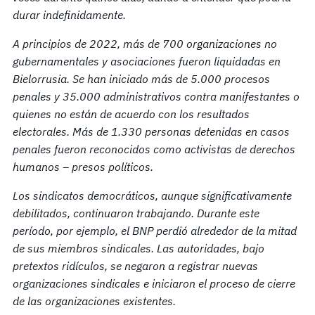
durar indefinidamente.
A principios de 2022, más de 700 organizaciones no
gubernamentales y asociaciones fueron liquidadas en
Bielorrusia.
Se han iniciado más de 5.000 procesos
penales y 35.000 administrativos contra manifestantes
o
quienes no están de acuerdo con los resultados
electorales. Más de 1.330 personas detenidas en casos
penales fueron reconocidos como activistas de derechos
humanos – presos políticos.
Los sindicatos democráticos, aunque significativamente
debilitados, continuaron trabajando. Durante este
período, por ejemplo, el BNP perdió alrededor de la mitad
de sus miembros sindicales. Las autoridades, bajo
pretextos ridículos, se negaron a registrar nuevas
organizaciones sindicales e iniciaron el proceso de cierre
de las organizaciones existentes.