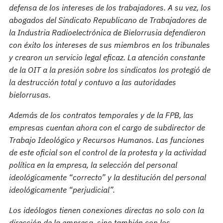
defensa de los intereses de los trabajadores. A su vez, los
abogados del Sindicato Republicano de Trabajadores de
la
Industria Radioelectrónica de Bielorrusia
defendieron
con éxito los intereses de sus miembros en los tribunales
y crearon un servicio legal eficaz. La atención constante
de la OIT a la presión sobre los sindicatos los protegió de
la destrucción total y contuvo a las autoridades
bielorrusas.
Además de los contratos temporales y de la FPB, las
empresas cuentan ahora con el cargo de subdirector de
Trabajo Ideológico y Recursos Humanos. Las funciones
de este oficial son el control de la protesta y la actividad
política en la empresa, la selección del personal
ideológicamente “correcto” y la destitución del personal
ideológicamente “perjudicial”.
Los ideólogos tienen conexiones directas no solo con la
dirección de la empresa, sino también con los