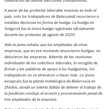
celebración de nuevas elecciones transparentes.
A pesar de las protestas laborales masivas en todo el
país, solo los trabajadores de Belaruskali recurrieron a
medidas decisivas en forma de huelga. La huelga en
Soligorsk fue la única huelga registrada oficialmente
durante las protestas de agosto de 2020.
Vale la pena señalar que los empleados de otras
empresas, que en ese momento anunciaron huelgas, no
detuvieron las empresas. Además de las reuniones
individuales de los colectivos laborales, la recogida de
firmas y las palabras de apoyo a los huelguistas, los
trabajadores no se atrevieron a hacer más. La única
excepción fue la planta metalúrgica de Bielorrusia en
Zhlobin, donde un intento fallido de detener el trabajo de
la fundición condujo al arresto y procesamiento penal de
tres empleados de la empresa.