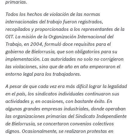
primarias.
Todos los hechos de violación de las normas
internacionales del trabajo fueron registrados,
recopilados y proporcionados a los representantes de la
OIT. La misión de la Organización Internacional del
Trabajo, en 2004, formuló
doce
requisitos para el
gobierno de Bielorrusia, que son
obligatorios para su
implementación.
Las autoridades no solo no corrigieron
las violaciones, sino que de año en año empeoraron el
entorno legal para los trabajadores.
A pesar de que cada vez era más difícil lograr la legalidad
en el país, los sindicatos individuales continuaron sus
actividades y, en ocasiones, con bastante éxito. En
algunas grandes empresas industriales, donde operaban
las organizaciones primarias del Sindicato Independiente
de Bielorrusia,
se concertaron convenios colectivos
dignos. Ocasionalmente, se realizaron protestas en