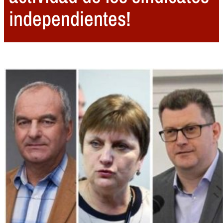
independientes!