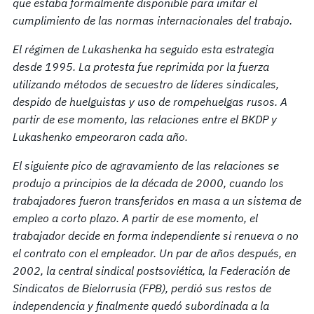
que estaba formalmente disponible para imitar el
cumplimiento de las normas internacionales del trabajo.
El régimen de Lukashenka ha seguido esta estrategia
desde 1995. La protesta fue reprimida por la fuerza
utilizando métodos de secuestro de líderes sindicales,
despido de huelguistas y uso de rompehuelgas rusos. A
partir de ese momento, las relaciones entre el BKDP y
Lukashenko empeoraron cada año.
El siguiente pico de agravamiento de las relaciones se
produjo a principios de la década de 2000, cuando los
trabajadores fueron transferidos en masa a un sistema de
empleo a corto plazo. A partir de ese momento, el
trabajador decide en forma independiente si renueva o no
el contrato con el
empleador.
Un par de años después, en
2002, la central sindical postsoviética, la Federación de
Sindicatos de Bielorrusia (FPB), perdió sus restos de
independencia y finalmente quedó subordinada a la