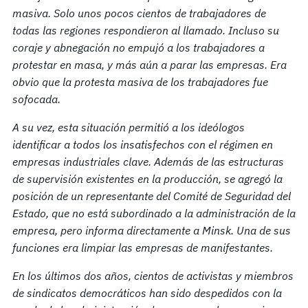
masiva. Solo unos pocos cientos de trabajadores de
todas las regiones respondieron al llamado. Incluso su
coraje y abnegación no empujó a los trabajadores a
protestar en masa, y más aún a parar las empresas. Era
obvio que la protesta masiva de los trabajadores fue
sofocada.
A su vez, esta situación permitió a los ideólogos
identificar a todos los insatisfechos con el régimen en
empresas industriales clave. Además de las estructuras
de supervisión existentes en la producción, se agregó la
posición de un representante del Comité de Seguridad del
Estado, que no está subordinado a
la administración de la
empresa, pero informa
directamente a Minsk. Una de sus
funciones era limpiar las empresas de manifestantes.
En los últimos dos años, cientos de activistas y miembros
de sindicatos democráticos han sido despedidos con la