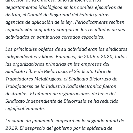
departamentos ideológicos en los comités ejecutivos de
distrito
,
el Comité de Seguridad del Estado y otras
agencias de
aplicación de la ley
. Periódicamente reciben
capacitación conjunta y comparten los resultados de sus
actividades en seminarios cerrados especiales.
Los principales objetos de su actividad eran los sindicatos
independientes y libres. Entonces, de 2005 a 2020, todas
las organizaciones primarias en las empresas del
Sindicato Libre de Bielorrusia, el Sindicato Libre de
Trabajadores Metalúrgicos, el Sindicato Bielorruso de
Trabajadores de la Industria Radioelectrónica fueron
destruidos. El número de
organizaciones
de base del
Sindicato Independiente de Bielorrusia se ha reducido
significativamente.
La situación finalmente empeoró en la segunda mitad de
2019. El desprecio del gobierno por la epidemia de