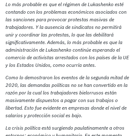
Lo más probable es que el régimen de Lukashenko esté
contando con los problemas económicos asociados con
las sanciones para provocar protestas masivas de
trabajadores. Y la ausencia de sindicatos no permitirá
unir y coordinar las protestas, lo que las debilitará
significativamente. Además, lo más probable es que la
administración de Lukashenko continúe esperando el
comercio de activistas arrestados con los países de la UE
y los Estados Unidos, como ocurría antes.
Como lo demostraron los eventos de la segunda mitad de
2020, las demandas políticas no se han convertido en la
razón por la cual los trabajadores bielorrusos están
masivamente dispuestos a pagar con sus trabajos o
libertad. Esto fue evidente en empresas donde el nivel de
salarios y protección social es bajo.
La crisis política está surgiendo paulatinamente a otros
entornos: económico y humanitario. En este momento,