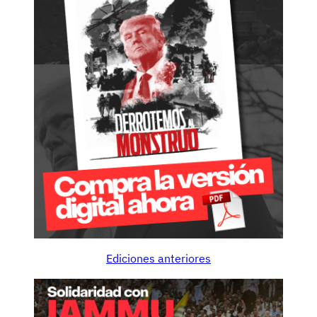
Ediciones anteriores