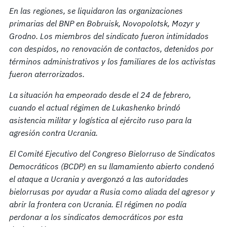
En las regiones, se liquidaron las organizaciones
primarias del BNP en Bobruisk, Novopolotsk, Mozyr y
Grodno. Los miembros del sindicato fueron intimidados
con despidos, no renovación de contactos, detenidos por
términos administrativos y los familiares
de
los activistas
fueron aterrorizados.
La situación ha empeorado desde el 24 de febrero,
cuando el actual régimen de Lukashenko brindó
asistencia militar y logística al ejército ruso para la
agresión contra Ucrania.
El Comité Ejecutivo del Congreso Bielorruso de Sindicatos
Democráticos (BCDP) en su llamamiento abierto condenó
el ataque a Ucrania y avergonzó a las autoridades
bielorrusas por ayudar a Rusia como aliada del agresor y
abrir la frontera con Ucrania. El régimen no podía
perdonar a los sindicatos democráticos por esta