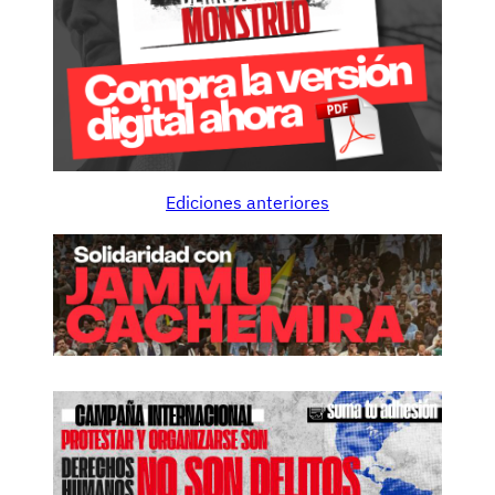
Ediciones anteriores