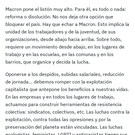
Macron pone el listón muy alto. Para él, es todo o nada:
reforma o disolución. No nos deja otra opción que
bloquear el país. Hay que echar a Macron. Esto implica la
unidad de los trabajadores y de la juventud, de sus
organizaciones, desde abajo hacia arriba. Sobre todo,
requiere un movimiento desde abajo, en los lugares de
trabajo y en las escuelas, en las comunas y en los
barrios, que organice y decida la lucha.
Oponerse a los despidos, subidas salariales, reducción
de jornada… debemos romper con la explotación
capitalista que antepone los beneficios a nuestras vidas.
En las empresas y en todos los lugares de trabajo,
actuamos para construir herramientas de resistencia
colectiva: sindicatos, colectivos, etc. Las luchas contra la
explotación, contra todas las opresiones y por la
preservación del planeta están vinculadas. Las luchas
ecologistas, feministas, LGBTI y antirracistas tienen sus