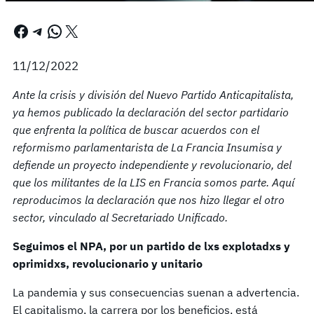
Facebook
Telegram
WhatsApp
X
11/12/2022
Ante la crisis y división del Nuevo Partido Anticapitalista,
ya hemos publicado la declaración del sector partidario
que enfrenta la política de buscar acuerdos con el
reformismo parlamentarista de La Francia Insumisa y
defiende un proyecto independiente y revolucionario, del
que los militantes de la LIS en Francia somos parte. Aquí
reproducimos la declaración que nos hizo llegar el otro
sector, vinculado al Secretariado Unificado.
Seguimos el NPA, por un partido de lxs explotadxs y
oprimidxs, revolucionario y unitario
La pandemia y sus consecuencias suenan a advertencia.
El capitalismo, la carrera por los beneficios, está