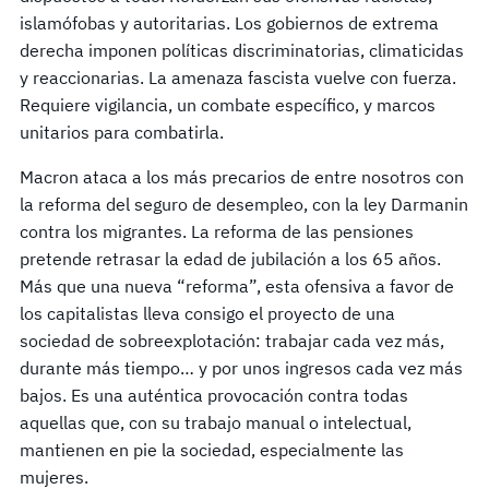
islamófobas y autoritarias. Los gobiernos de extrema
derecha imponen políticas discriminatorias, climaticidas
y reaccionarias. La amenaza fascista vuelve con fuerza.
Requiere vigilancia, un combate específico, y marcos
unitarios para combatirla.
Macron ataca a los más precarios de entre nosotros con
la reforma del seguro de desempleo, con la ley Darmanin
contra los migrantes. La reforma de las pensiones
pretende retrasar la edad de jubilación a los 65 años.
Más que una nueva “reforma”, esta ofensiva a favor de
los capitalistas lleva consigo el proyecto de una
sociedad de sobreexplotación: trabajar cada vez más,
durante más tiempo… y por unos ingresos cada vez más
bajos. Es una auténtica provocación contra todas
aquellas que, con su trabajo manual o intelectual,
mantienen en pie la sociedad, especialmente las
mujeres.