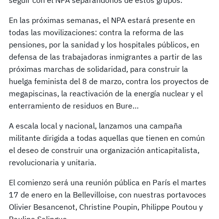
En las próximas semanas, el NPA estará presente en
todas las movilizaciones: contra la reforma de las
pensiones, por la sanidad y los hospitales públicos, en
defensa de las trabajadoras inmigrantes a partir de las
próximas marchas de solidaridad, para construir la
huelga feminista del 8 de marzo, contra los proyectos de
megapiscinas, la reactivación de la energía nuclear y el
enterramiento de residuos en Bure…
A escala local y nacional, lanzamos una campaña
militante dirigida a todas aquellas que tienen en común
el deseo de construir una organización anticapitalista,
revolucionaria y unitaria.
El comienzo será una reunión pública en París el martes
17 de enero en la Bellevilloise, con nuestras portavoces
Olivier Besancenot, Christine Poupin, Philippe Poutou y
Pauline Salingue.