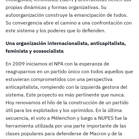
propias dinámicas y formas organizativas. Su
autoorganización construye la emancipación de todos.
Su convergencia abre el camino a una confrontación con
este sistema y los poderes que lo defienden.
Una organización internacionalista, anticapitalista,
feminista y ecosocialista
En 2009 iniciamos el NPA con la esperanza de
reagruparnos en un partido único con todos aquellos que
estuvieran comprometidos con una perspectiva
anticapitalista, rompiendo con la izquierda gestora del
sistema. Este proyecto es más pertinente que nunca.
Hoy renovamos el hilo de la construcción de un partido
útil para los explotados y los oprimidos. En la última
secuencia, el voto a Mélenchon y luego a NUPES fue la
herramienta utilizada por una parte importante de las
clases populares para defenderse de Macron y de la