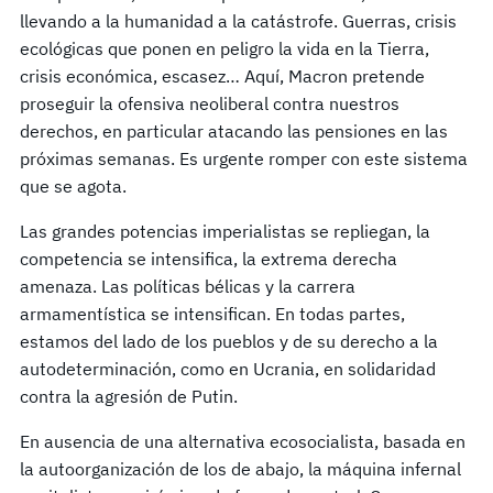
llevando a la humanidad a la catástrofe. Guerras, crisis
ecológicas que ponen en peligro la vida en la Tierra,
crisis económica, escasez… Aquí, Macron pretende
proseguir la ofensiva neoliberal contra nuestros
derechos, en particular atacando las pensiones en las
próximas semanas. Es urgente romper con este sistema
que se agota.
Las grandes potencias imperialistas se repliegan, la
competencia se intensifica, la extrema derecha
amenaza. Las políticas bélicas y la carrera
armamentística se intensifican. En todas partes,
estamos del lado de los pueblos y de su derecho a la
autodeterminación, como en Ucrania, en solidaridad
contra la agresión de Putin.
En ausencia de una alternativa ecosocialista, basada en
la autoorganización de los de abajo, la máquina infernal