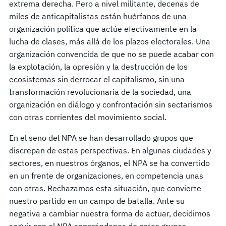
extrema derecha. Pero a nivel militante, decenas de
miles de anticapitalistas están huérfanos de una
organización política que actúe efectivamente en la
lucha de clases, más allá de los plazos electorales. Una
organización convencida de que no se puede acabar con
la explotación, la opresión y la destrucción de los
ecosistemas sin derrocar el capitalismo, sin una
transformación revolucionaria de la sociedad, una
organización en diálogo y confrontación sin sectarismos
con otras corrientes del movimiento social.
En el seno del NPA se han desarrollado grupos que
discrepan de estas perspectivas. En algunas ciudades y
sectores, en nuestros órganos, el NPA se ha convertido
en un frente de organizaciones, en competencia unas
con otras. Rechazamos esta situación, que convierte
nuestro partido en un campo de batalla. Ante su
negativa a cambiar nuestra forma de actuar, decidimos
seguir con el NPA separándonos de estos grupos.